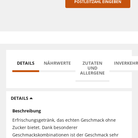
POSTLEITZAHL EINGEBEN
DETAILS
NÄHRWERTE
ZUTATEN
INVERKEH
UND
ALLERGENE
DETAILS
Beschreibung
Erfrischungsgetränk, das echten Geschmack ohne
Zucker bietet. Dank besonderer
Geschmackskombinationen ist der Geschmack sehr