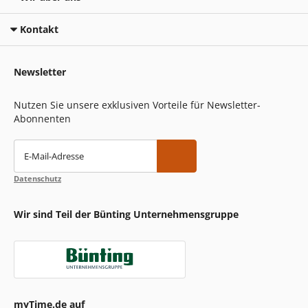
Kontakt
Newsletter
Nutzen Sie unsere exklusiven Vorteile für Newsletter-
Abonnenten
E-Mail-Adresse
Datenschutz
Wir sind Teil der Bünting Unternehmensgruppe
myTime.de auf