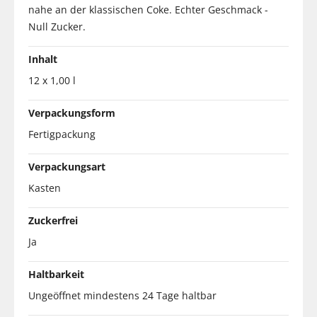
nahe an der klassischen Coke. Echter Geschmack -
Null Zucker.
Inhalt
12 x 1,00 l
Verpackungsform
Fertigpackung
Verpackungsart
Kasten
Zuckerfrei
Ja
Haltbarkeit
Ungeöffnet mindestens 24 Tage haltbar