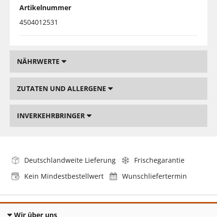
Artikelnummer
4504012531
NÄHRWERTE
ZUTATEN UND ALLERGENE
INVERKEHRBRINGER
Deutschlandweite Lieferung
Frischegarantie
Kein Mindestbestellwert
Wunschliefertermin
Wir über uns