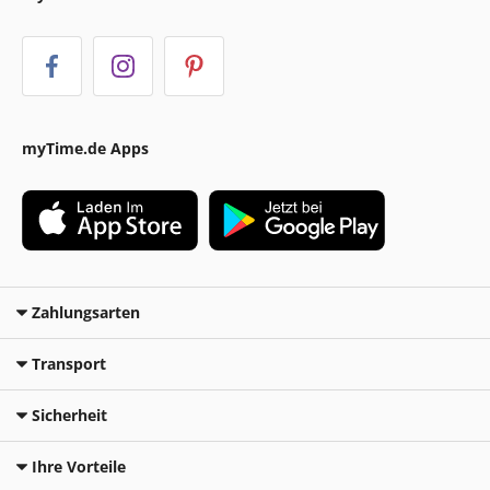
myTime.de Apps
Zahlungsarten
Transport
Sicherheit
Ihre Vorteile