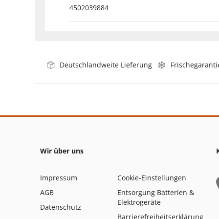
4502039884
Deutschlandweite Lieferung
Frischegaranti
Wir über uns
Impressum
Cookie-Einstellungen
AGB
Entsorgung Batterien &
Elektrogeräte
Datenschutz
Barrierefreiheitserklärung