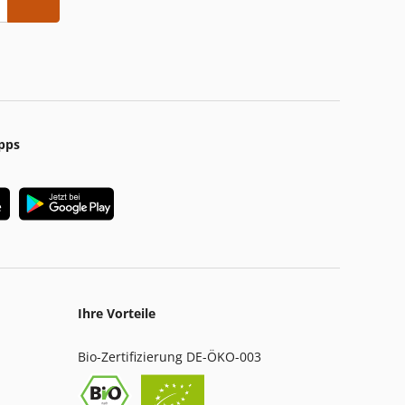
pps
Ihre Vorteile
Bio-Zertifizierung DE-ÖKO-003