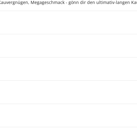
auvergnügen, Megageschmack - gönn dir den ultimativ-langen Ka