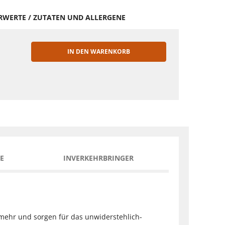
HRWERTE / ZUTATEN UND ALLERGENE
IN DEN WARENKORB
EN
E
INVERKEHRBRINGER
ehr und sorgen für das unwiderstehlich-