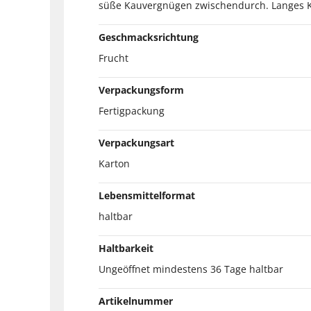
süße Kauvergnügen zwischendurch. Langes K
Geschmacksrichtung
Frucht
Verpackungsform
Fertigpackung
Verpackungsart
Karton
Lebensmittelformat
haltbar
Haltbarkeit
Ungeöffnet mindestens 36 Tage haltbar
Artikelnummer