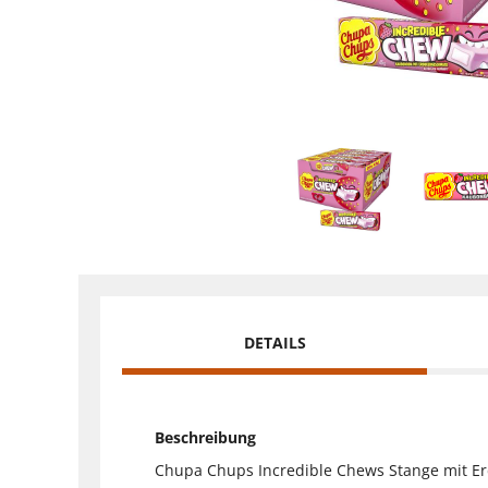
DETAILS
Beschreibung
Chupa Chups Incredible Chews Stange mit E