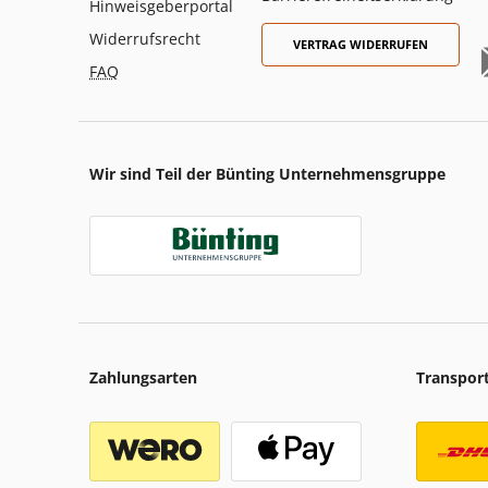
Hinweisgeberportal
Widerrufsrecht
VERTRAG WIDERRUFEN
FAQ
Wir sind Teil der Bünting Unternehmensgruppe
Zahlungsarten
Transpor