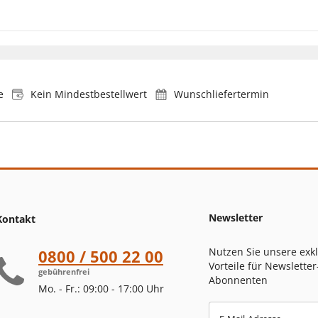
e
Kein Mindestbestellwert
Wunschliefertermin
Newsletter
Kontakt
Nutzen Sie unsere exk
0800 / 500 22 00
Vorteile für Newsletter
gebührenfrei
Abonnenten
Mo. - Fr.: 09:00 - 17:00 Uhr