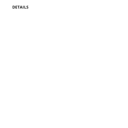
DETAILS