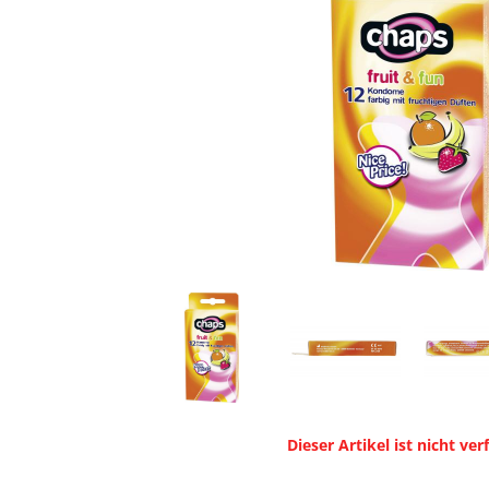
Dieser Artikel ist nicht ver