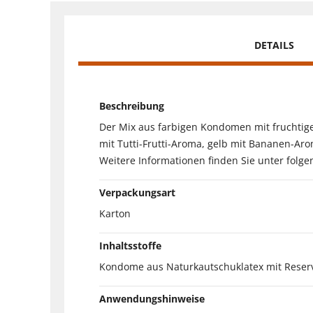
DETAILS
Beschreibung
Der Mix aus farbigen Kondomen mit fruchtige
mit Tutti-Frutti-Aroma, gelb mit Bananen-A
Weitere Informationen finden Sie unter folg
Verpackungsart
Karton
Inhaltsstoffe
Kondome aus Naturkautschuklatex mit Reserv
Anwendungshinweise