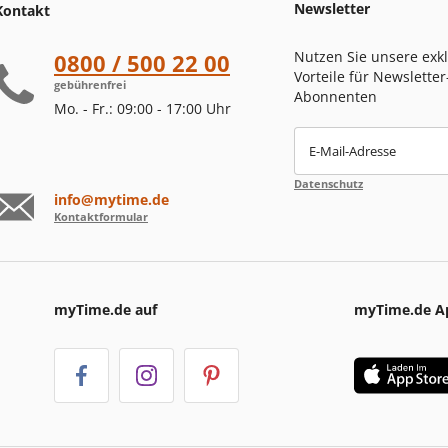
Newsletter
Kontakt
Nutzen Sie unsere exk
0800 / 500 22 00
Vorteile für Newsletter
gebührenfrei
Abonnenten
Mo. - Fr.: 09:00 - 17:00 Uhr
E-Mail-Adresse
Datenschutz
info@mytime.de
Kontaktformular
myTime.de auf
myTime.de A