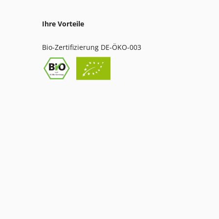
Ihre Vorteile
Bio-Zertifizierung DE-ÖKO-003