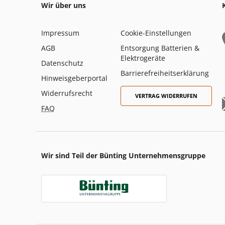
Wir über uns
Impressum
Cookie-Einstellungen
AGB
Entsorgung Batterien &
Elektrogeräte
Datenschutz
Barrierefreiheitserklärung
Hinweisgeberportal
Widerrufsrecht
VERTRAG WIDERRUFEN
FAQ
Wir sind Teil der Bünting Unternehmensgruppe