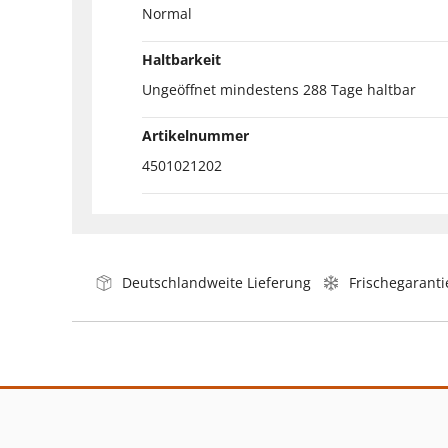
Normal
Haltbarkeit
Ungeöffnet mindestens 288 Tage haltbar
Artikelnummer
4501021202
Deutschlandweite Lieferung
Frischegaranti