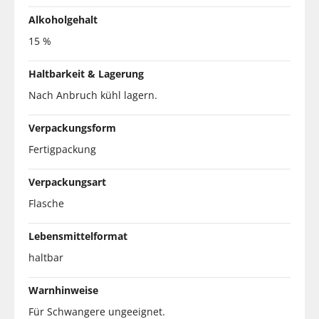
Alkoholgehalt
15 %
Haltbarkeit & Lagerung
Nach Anbruch kühl lagern.
Verpackungsform
Fertigpackung
Verpackungsart
Flasche
Lebensmittelformat
haltbar
Warnhinweise
Für Schwangere ungeeignet.