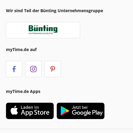
Wir sind Teil der Bünting Unternehmensgruppe
myTime.de auf
myTime.de Apps