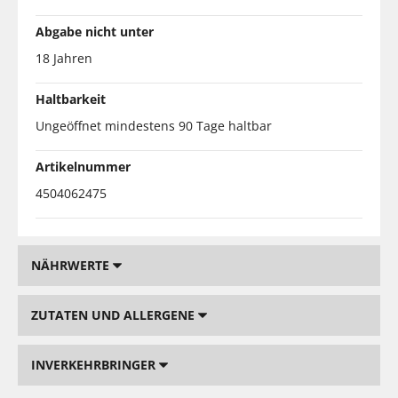
Abgabe nicht unter
18 Jahren
Haltbarkeit
Ungeöffnet mindestens 90 Tage haltbar
Artikelnummer
4504062475
NÄHRWERTE
ZUTATEN UND ALLERGENE
INVERKEHRBRINGER