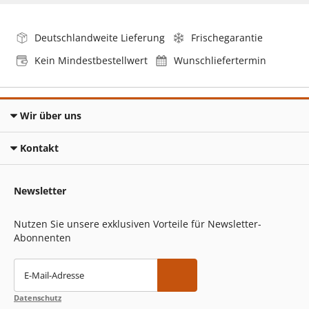
Deutschlandweite Lieferung
Frischegarantie
Kein Mindestbestellwert
Wunschliefertermin
Wir über uns
Kontakt
Newsletter
Nutzen Sie unsere exklusiven Vorteile für Newsletter-
Abonnenten
E-Mail-Adresse
Datenschutz