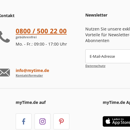
Newsletter
Kontakt
Nutzen Sie unsere exk
0800 / 500 22 00
Vorteile für Newsletter
gebührenfrei
Abonnenten
Mo. - Fr.: 09:00 - 17:00 Uhr
E-Mail-Adresse
Datenschutz
info@mytime.de
Kontaktformular
myTime.de auf
myTime.de A