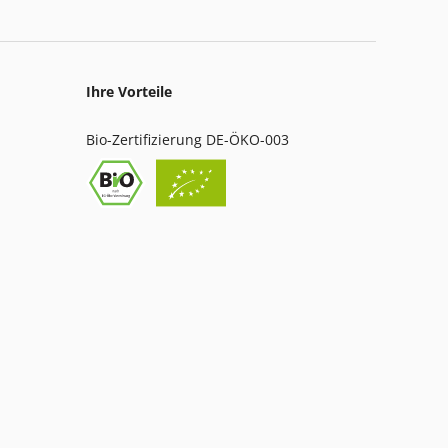
Ihre Vorteile
Bio-Zertifizierung DE-ÖKO-003