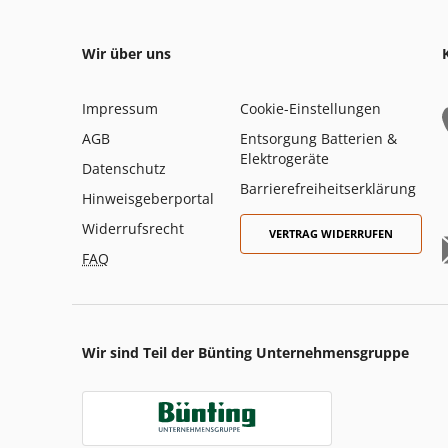
Wir über uns
Impressum
Cookie-Einstellungen
AGB
Entsorgung Batterien &
Elektrogeräte
Datenschutz
Barrierefreiheitserklärung
Hinweisgeberportal
Widerrufsrecht
VERTRAG WIDERRUFEN
FAQ
Wir sind Teil der Bünting Unternehmensgruppe