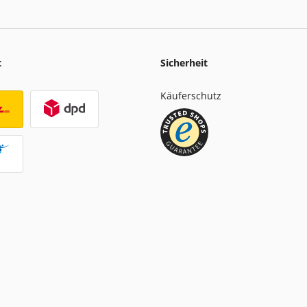
t
Sicherheit
Käuferschutz