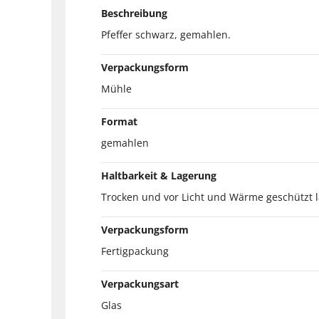
Beschreibung
Pfeffer schwarz, gemahlen.
Verpackungsform
Mühle
Format
gemahlen
Haltbarkeit & Lagerung
Trocken und vor Licht und Wärme geschützt l
Verpackungsform
Fertigpackung
Verpackungsart
Glas