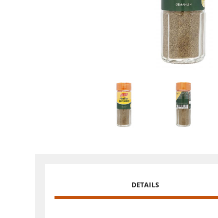
DETAILS