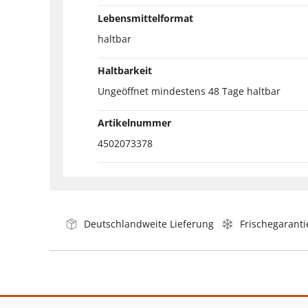
Lebensmittelformat
haltbar
Haltbarkeit
Ungeöffnet mindestens 48 Tage haltbar
Artikelnummer
4502073378
Deutschlandweite Lieferung
Frischegaranti