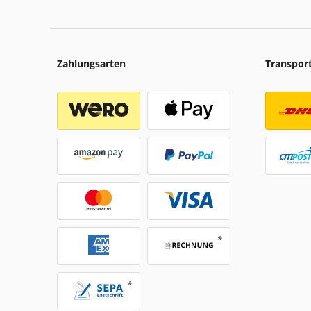
Zahlungsarten
Transpor