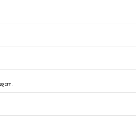
agern.