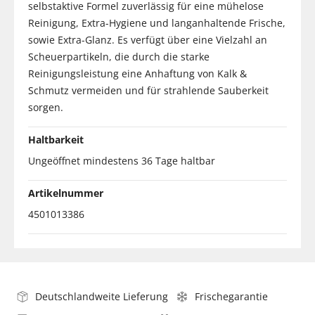
selbstaktive Formel zuverlässig für eine mühelose
Reinigung, Extra-Hygiene und langanhaltende Frische,
sowie Extra-Glanz. Es verfügt über eine Vielzahl an
Scheuerpartikeln, die durch die starke
Reinigungsleistung eine Anhaftung von Kalk &
Schmutz vermeiden und für strahlende Sauberkeit
sorgen.
Haltbarkeit
Ungeöffnet mindestens 36 Tage haltbar
Artikelnummer
4501013386
Deutschlandweite Lieferung
Frischegarantie