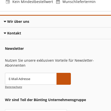
Kein Mindestbestellwert
Wunschliefertermin
Wir über uns
Kontakt
Newsletter
Nutzen Sie unsere exklusiven Vorteile für Newsletter-
Abonnenten
E-Mail-Adresse
Datenschutz
Wir sind Teil der Bünting Unternehmensgruppe