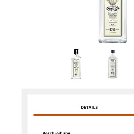
DETAILS
Beschreibung