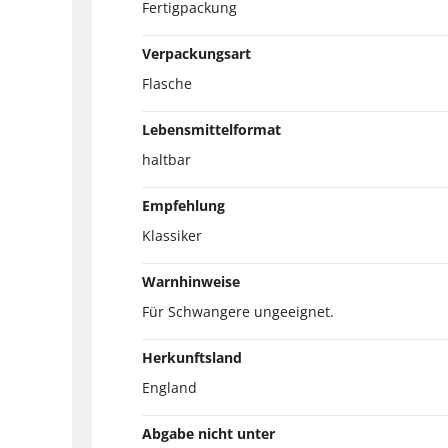
Fertigpackung
Verpackungsart
Flasche
Lebensmittelformat
haltbar
Empfehlung
Klassiker
Warnhinweise
Für Schwangere ungeeignet.
Herkunftsland
England
Abgabe nicht unter