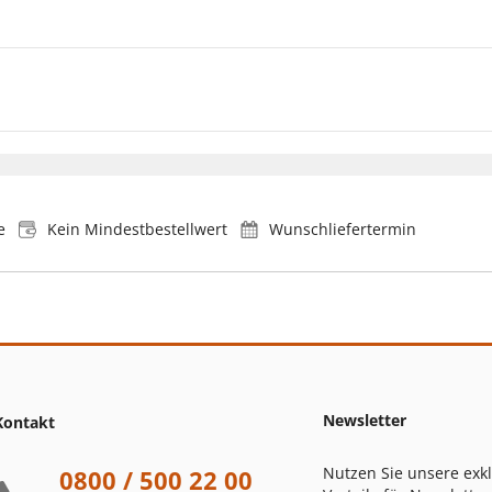
e
Kein Mindestbestellwert
Wunschliefertermin
Newsletter
Kontakt
Nutzen Sie unsere exk
0800 / 500 22 00