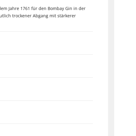
dem Jahre 1761 für den Bombay Gin in der
utlich trockener Abgang mit stärkerer