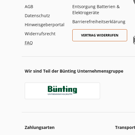
AGB
Entsorgung Batterien &
Elektrogeräte
Datenschutz
Barrierefreiheitserklärung
Hinweisgeberportal
Widerrufsrecht
VERTRAG WIDERRUFEN
FAQ
Wir sind Teil der Bünting Unternehmensgruppe
Zahlungsarten
Transpor