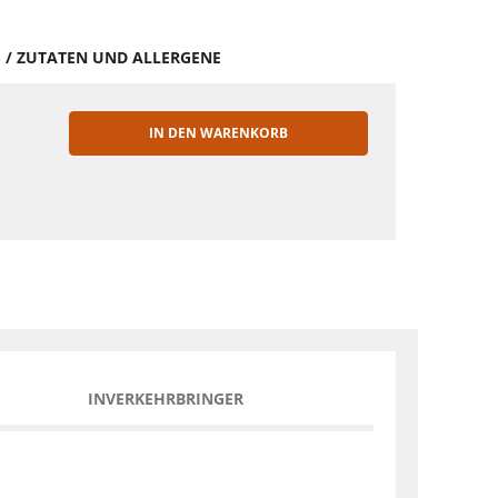
S / ZUTATEN UND ALLERGENE
IN DEN WARENKORB
EN
INVERKEHRBRINGER