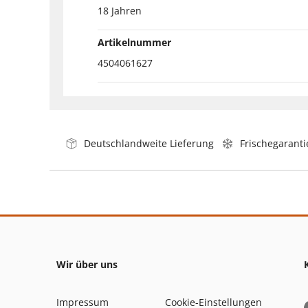
18 Jahren
Artikelnummer
4504061627
Deutschlandweite Lieferung
Frischegaranti
Wir über uns
Impressum
Cookie-Einstellungen