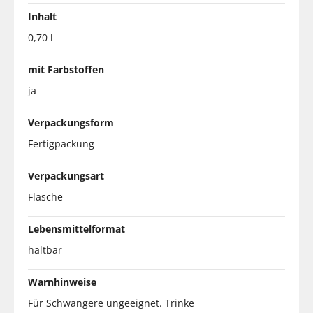
Inhalt
0,70 l
mit Farbstoffen
ja
Verpackungsform
Fertigpackung
Verpackungsart
Flasche
Lebensmittelformat
haltbar
Warnhinweise
Für Schwangere ungeeignet. Trinke