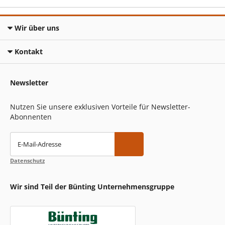
Wir über uns
Kontakt
Newsletter
Nutzen Sie unsere exklusiven Vorteile für Newsletter-
Abonnenten
E-Mail-Adresse
Datenschutz
Wir sind Teil der Bünting Unternehmensgruppe