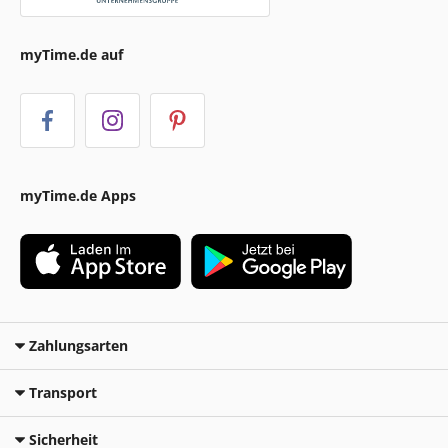
myTime.de auf
myTime.de Apps
Zahlungsarten
Transport
Sicherheit