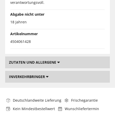
verantwortungsvoll.
Abgabe nicht unter
18 Jahren
Artikelnummer
4504061428
ZUTATEN UND ALLERGENE
INVERKEHRBRINGER
Deutschlandweite Lieferung
Frischegarantie
Kein Mindestbestellwert
Wunschliefertermin