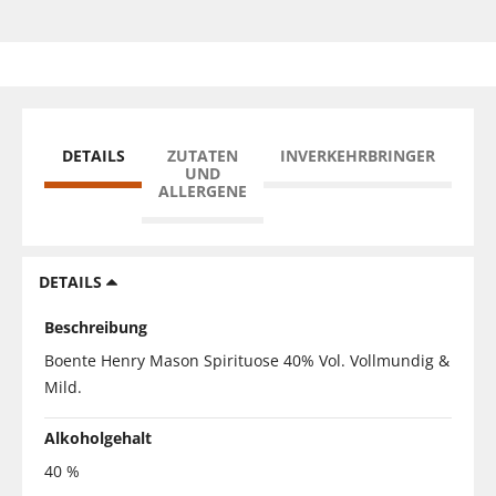
DETAILS
ZUTATEN
INVERKEHRBRINGER
UND
ALLERGENE
DETAILS
Beschreibung
Boente Henry Mason Spirituose 40% Vol. Vollmundig &
Mild.
Alkoholgehalt
40 %