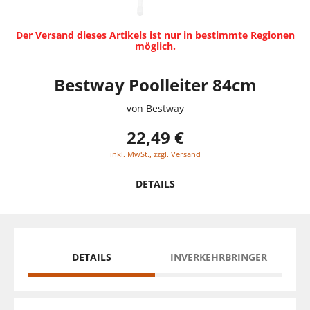
Der Versand dieses Artikels ist nur in bestimmte Regionen
möglich.
Bestway Poolleiter 84cm
von
Bestway
22,49 €
inkl. MwSt., zzgl. Versand
DETAILS
DETAILS
INVERKEHRBRINGER