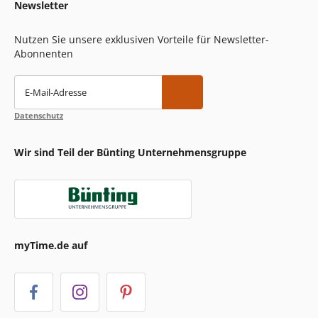
Newsletter
Nutzen Sie unsere exklusiven Vorteile für Newsletter-
Abonnenten
E-Mail-Adresse
Datenschutz
Wir sind Teil der Bünting Unternehmensgruppe
myTime.de auf