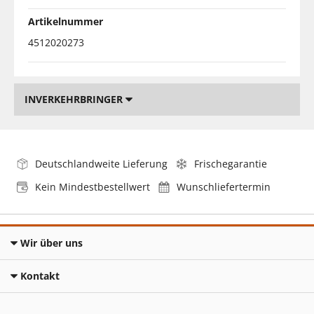
Artikelnummer
4512020273
INVERKEHRBRINGER
Deutschlandweite Lieferung
Frischegarantie
Kein Mindestbestellwert
Wunschliefertermin
Wir über uns
Kontakt