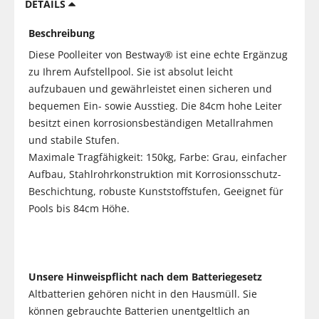
DETAILS
Beschreibung
Diese Poolleiter von Bestway® ist eine echte Ergänzug
zu Ihrem Aufstellpool. Sie ist absolut leicht
aufzubauen und gewährleistet einen sicheren und
bequemen Ein- sowie Ausstieg. Die 84cm hohe Leiter
besitzt einen korrosionsbeständigen Metallrahmen
und stabile Stufen.
Maximale Tragfähigkeit: 150kg, Farbe: Grau, einfacher
Aufbau, Stahlrohrkonstruktion mit Korrosionsschutz-
Beschichtung, robuste Kunststoffstufen, Geeignet für
Pools bis 84cm Höhe.
Unsere Hinweispflicht nach dem Batteriegesetz
Altbatterien gehören nicht in den Hausmüll. Sie
können gebrauchte Batterien unentgeltlich an