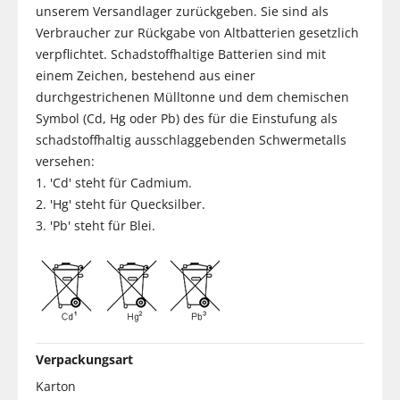
unserem Versandlager zurückgeben. Sie sind als
Verbraucher zur Rückgabe von Altbatterien gesetzlich
verpflichtet. Schadstoffhaltige Batterien sind mit
einem Zeichen, bestehend aus einer
durchgestrichenen Mülltonne und dem chemischen
Symbol (Cd, Hg oder Pb) des für die Einstufung als
schadstoffhaltig ausschlaggebenden Schwermetalls
versehen:
1. 'Cd' steht für Cadmium.
2. 'Hg' steht für Quecksilber.
3. 'Pb' steht für Blei.
Verpackungsart
Karton