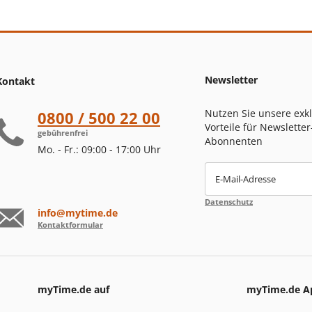
Newsletter
Kontakt
Nutzen Sie unsere exk
0800 / 500 22 00
Vorteile für Newsletter
gebührenfrei
Abonnenten
Mo. - Fr.: 09:00 - 17:00 Uhr
E-Mail-Adresse
Datenschutz
info@mytime.de
Kontaktformular
myTime.de auf
myTime.de A