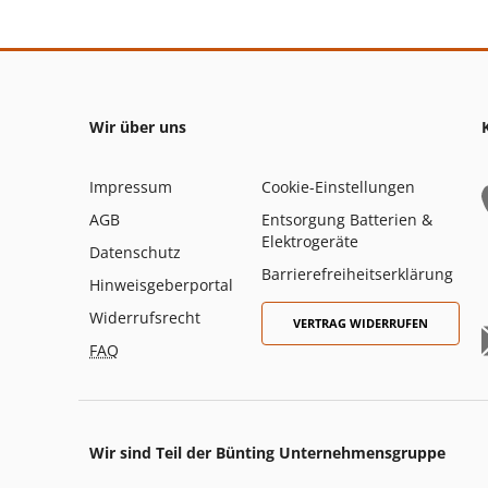
Wir über uns
Impressum
Cookie-Einstellungen
AGB
Entsorgung Batterien &
Elektrogeräte
Datenschutz
Barrierefreiheitserklärung
Hinweisgeberportal
Widerrufsrecht
VERTRAG WIDERRUFEN
FAQ
Wir sind Teil der Bünting Unternehmensgruppe