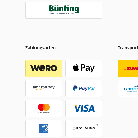
Zahlungsarten
Transpor