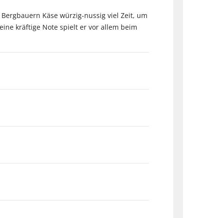
Bergbauern Käse würzig-nussig viel Zeit, um
ine kräftige Note spielt er vor allem beim