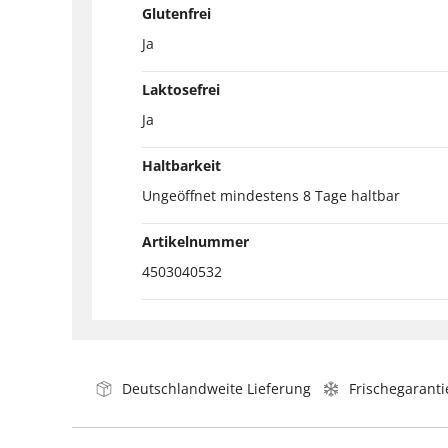
Glutenfrei
Ja
Laktosefrei
Ja
Haltbarkeit
Ungeöffnet mindestens 8 Tage haltbar
Artikelnummer
4503040532
Deutschlandweite Lieferung
Frischegaranti