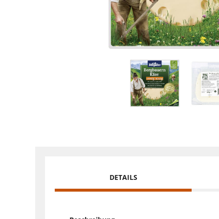
DETAILS