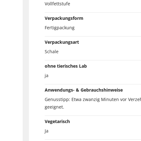
Vollfettstufe
Verpackungsform
Fertigpackung
Verpackungsart
Schale
ohne tierisches Lab
ja
Anwendungs- & Gebrauchshinweise
Genusstipp: Etwa zwanzig Minuten vor Verz
geeignet.
Vegetarisch
Ja