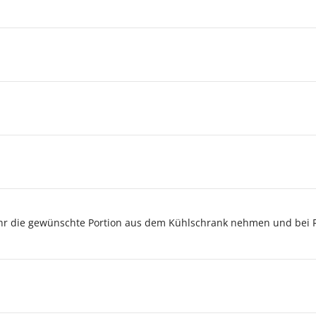
ehr die gewünschte Portion aus dem Kühlschrank nehmen und bei