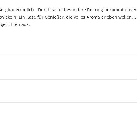
 Bergbauernmilch - Durch seine besondere Reifung bekommt unser 
wickeln. Ein Käse für Genießer, die volles Aroma erleben wollen. Se
gerichten aus.