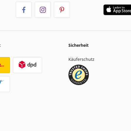
t
Sicherheit
Käuferschutz