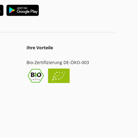
Ihre Vorteile
Bio-Zertifizierung DE-ÖKO-003