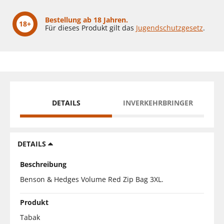
Bestellung ab 18 Jahren.
18+
Für dieses Produkt gilt das
Jugendschutzgesetz
.
DETAILS
INVERKEHRBRINGER
DETAILS
Beschreibung
Benson & Hedges Volume Red Zip Bag 3XL.
Produkt
Tabak