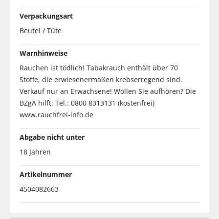
Verpackungsart
Beutel / Tüte
Warnhinweise
Rauchen ist tödlich! Tabakrauch enthält über 70
Stoffe, die erwiesenermaßen krebserregend sind.
Verkauf nur an Erwachsene! Wollen Sie aufhören? Die
BZgA hilft: Tel.: 0800 8313131 (kostenfrei)
www.rauchfrei-info.de
Abgabe nicht unter
18 Jahren
Artikelnummer
4504082663