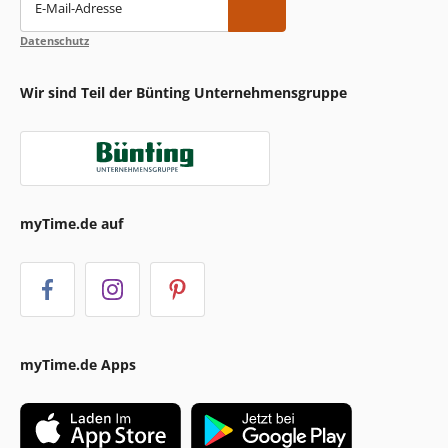
E-Mail-Adresse
Datenschutz
Wir sind Teil der Bünting Unternehmensgruppe
myTime.de auf
myTime.de Apps