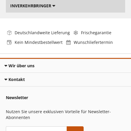
INVERKEHRBRINGER
Deutschlandweite Lieferung
Frischegarantie
Kein Mindestbestellwert
Wunschliefertermin
Wir über uns
Kontakt
Newsletter
Nutzen Sie unsere exklusiven Vorteile für Newsletter-
Abonnenten