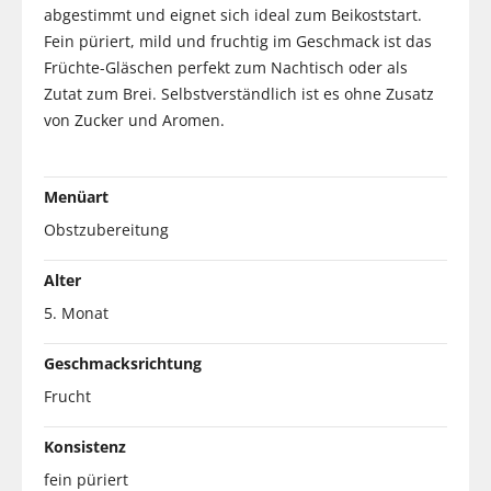
abgestimmt und eignet sich ideal zum Beikoststart.
Fein püriert, mild und fruchtig im Geschmack ist das
Früchte-Gläschen perfekt zum Nachtisch oder als
Zutat zum Brei. Selbstverständlich ist es ohne Zusatz
von Zucker und Aromen.
Menüart
Obstzubereitung
Alter
5. Monat
Geschmacksrichtung
Frucht
Konsistenz
fein püriert