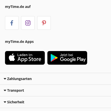
myTime.de auf
myTime.de Apps
Zahlungsarten
Transport
Sicherheit