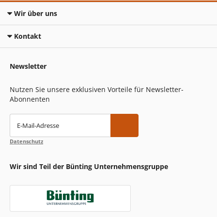
Wir über uns
Kontakt
Newsletter
Nutzen Sie unsere exklusiven Vorteile für Newsletter-
Abonnenten
E-Mail-Adresse
Datenschutz
Wir sind Teil der Bünting Unternehmensgruppe