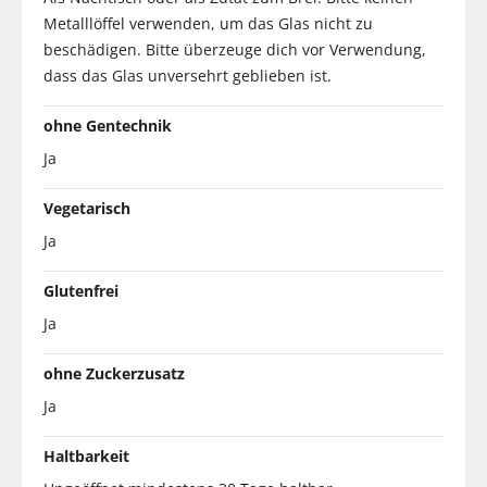
Metalllöffel verwenden, um das Glas nicht zu
beschädigen. Bitte überzeuge dich vor Verwendung,
dass das Glas unversehrt geblieben ist.
ohne Gentechnik
Ja
Vegetarisch
Ja
Glutenfrei
Ja
ohne Zuckerzusatz
Ja
Haltbarkeit