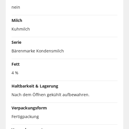
nein
Milch
Kuhmilch
Serie
Bärenmarke Kondensmilch
Fett
4 %
Haltbarkeit & Lagerung
Nach dem Öffnen gekühlt aufbewahren.
Verpackungsform
Fertigpackung