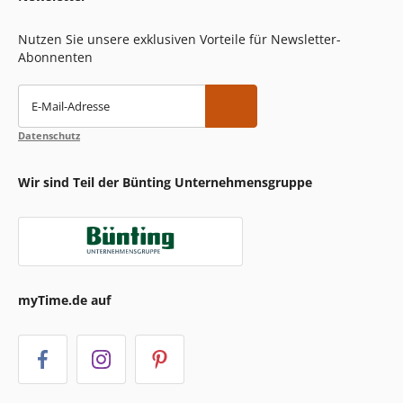
Nutzen Sie unsere exklusiven Vorteile für Newsletter-
Abonnenten
E-Mail-Adresse
Datenschutz
Wir sind Teil der Bünting Unternehmensgruppe
myTime.de auf