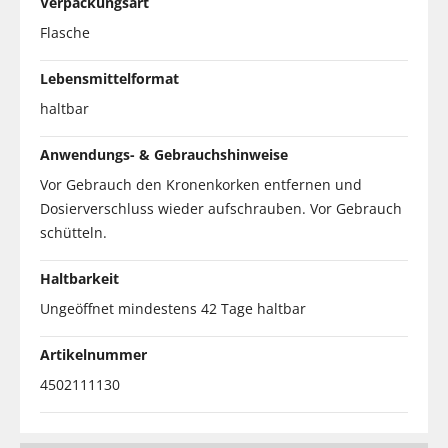
Verpackungsart
Flasche
Lebensmittelformat
haltbar
Anwendungs- & Gebrauchshinweise
Vor Gebrauch den Kronenkorken entfernen und
Dosierverschluss wieder aufschrauben. Vor Gebrauch
schütteln.
Haltbarkeit
Ungeöffnet mindestens 42 Tage haltbar
Artikelnummer
4502111130