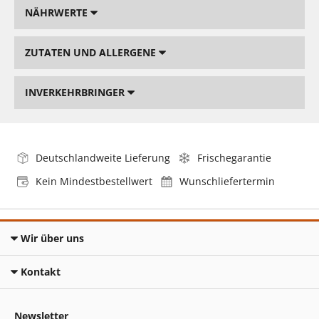
NÄHRWERTE
ZUTATEN UND ALLERGENE
INVERKEHRBRINGER
Deutschlandweite Lieferung
Frischegarantie
Kein Mindestbestellwert
Wunschliefertermin
Wir über uns
Kontakt
Newsletter