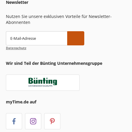
Newsletter
Nutzen Sie unsere exklusiven Vorteile für Newsletter-
Abonnenten
E-Mail-Adresse
Datenschutz
Wir sind Teil der Bünting Unternehmensgruppe
myTime.de auf