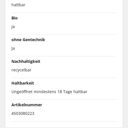
haltbar
Bio
Ja
ohne Gentechnik
Ja
Nachhaltigkeit
recycelbar
Haltbarkeit
Ungeöffnet mindestens 18 Tage haltbar
Artikelnummer
4503080223