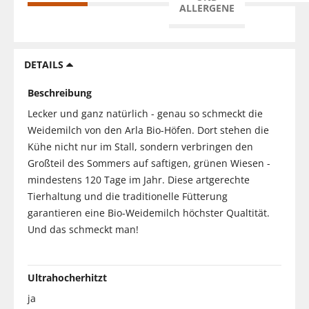
ALLERGENE
DETAILS
Beschreibung
Lecker und ganz natürlich - genau so schmeckt die
Weidemilch von den Arla Bio-Höfen. Dort stehen die
Kühe nicht nur im Stall, sondern verbringen den
Großteil des Sommers auf saftigen, grünen Wiesen -
mindestens 120 Tage im Jahr. Diese artgerechte
Tierhaltung und die traditionelle Fütterung
garantieren eine Bio-Weidemilch höchster Qualtität.
Und das schmeckt man!
Ultrahocherhitzt
ja