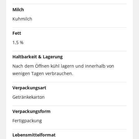
Milch
Kuhmilch
Fett
1,5 %
Haltbarkeit & Lagerung
Nach dem Öffnen kühl lagern und innerhalb von
wenigen Tagen verbrauchen.
Verpackungsart
Getränkekarton
Verpackungsform
Fertigpackung
Lebensmittelformat