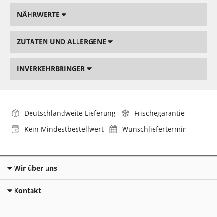
NÄHRWERTE
ZUTATEN UND ALLERGENE
INVERKEHRBRINGER
Deutschlandweite Lieferung
Frischegarantie
Kein Mindestbestellwert
Wunschliefertermin
Wir über uns
Kontakt