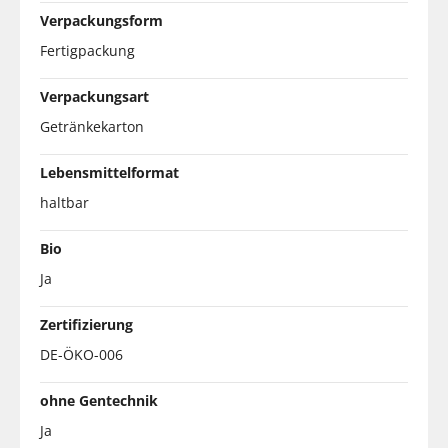
Verpackungsform
Fertigpackung
Verpackungsart
Getränkekarton
Lebensmittelformat
haltbar
Bio
Ja
Zertifizierung
DE-ÖKO-006
ohne Gentechnik
Ja