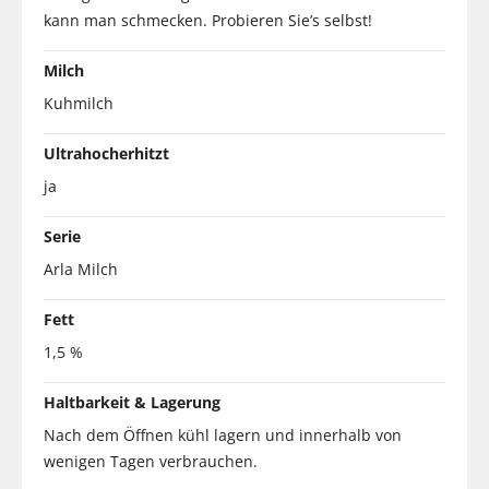
kann man schmecken. Probieren Sie’s selbst!
Milch
Kuhmilch
Ultrahocherhitzt
ja
Serie
Arla Milch
Fett
1,5 %
Haltbarkeit & Lagerung
Nach dem Öffnen kühl lagern und innerhalb von
wenigen Tagen verbrauchen.