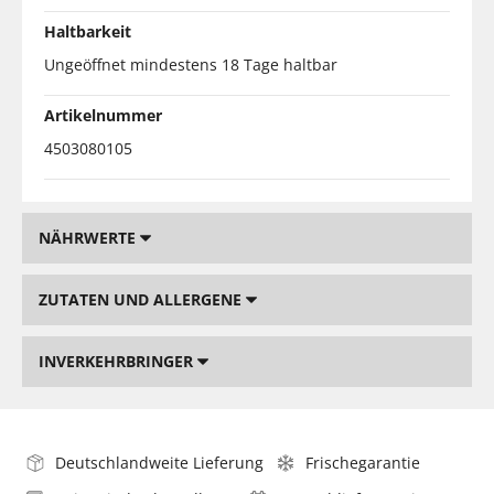
Haltbarkeit
Ungeöffnet mindestens 18 Tage haltbar
Artikelnummer
4503080105
NÄHRWERTE
ZUTATEN UND ALLERGENE
INVERKEHRBRINGER
Deutschlandweite Lieferung
Frischegarantie