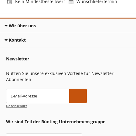
Kein Mindestbestellwert
Wunschliefertermin
Wir über uns
Kontakt
Newsletter
Nutzen Sie unsere exklusiven Vorteile für Newsletter-
Abonnenten
E-Mail-Adresse
Datenschutz
Wir sind Teil der Bünting Unternehmensgruppe