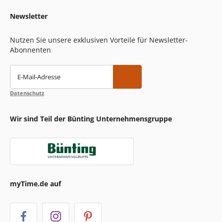
Newsletter
Nutzen Sie unsere exklusiven Vorteile für Newsletter-
Abonnenten
E-Mail-Adresse
Datenschutz
Wir sind Teil der Bünting Unternehmensgruppe
myTime.de auf