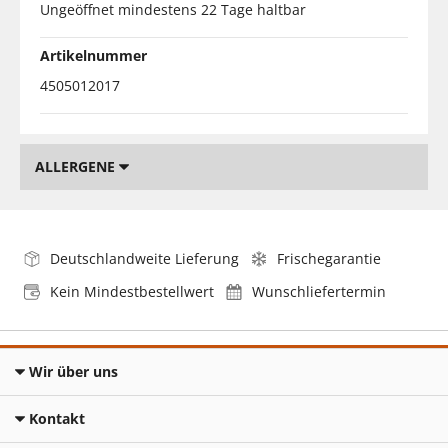
Ungeöffnet mindestens 22 Tage haltbar
Artikelnummer
4505012017
ALLERGENE
Deutschlandweite Lieferung
Frischegarantie
Kein Mindestbestellwert
Wunschliefertermin
Wir über uns
Kontakt