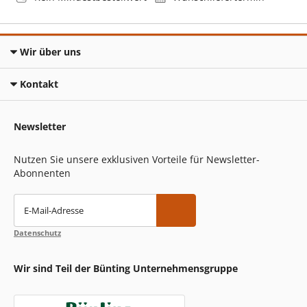
Wir über uns
Kontakt
Newsletter
Nutzen Sie unsere exklusiven Vorteile für Newsletter-
Abonnenten
E-Mail-Adresse
Datenschutz
Wir sind Teil der Bünting Unternehmensgruppe