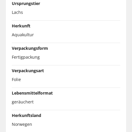
Ursprungstier
Lachs
Herkunft
Aquakultur
Verpackungsform
Fertigpackung
Verpackungsart
Folie
Lebensmittelformat
geräuchert
Herkunftsland
Norwegen