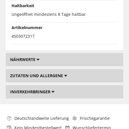
Haltbarkeit
Ungeöffnet mindestens 8 Tage haltbar
Artikelnummer
4503072317
NÄHRWERTE
ZUTATEN UND ALLERGENE
INVERKEHRBRINGER
Deutschlandweite Lieferung
Frischegarantie
Kein Mindestbestellwert
Wunschliefertermin