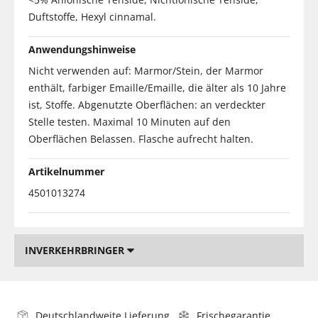
Duftstoffe, Hexyl cinnamal.
Anwendungshinweise
Nicht verwenden auf: Marmor/Stein, der Marmor
enthält, farbiger Emaille/Emaille, die älter als 10 Jahre
ist, Stoffe. Abgenutzte Oberflächen: an verdeckter
Stelle testen. Maximal 10 Minuten auf den
Oberflächen Belassen. Flasche aufrecht halten.
Artikelnummer
4501013274
INVERKEHRBRINGER
Deutschlandweite Lieferung
Frischegarantie