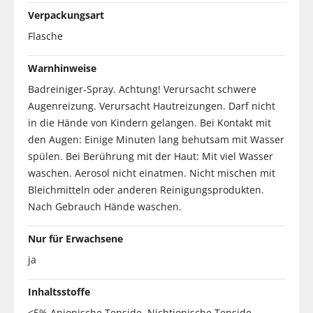
Verpackungsart
Flasche
Warnhinweise
Badreiniger-Spray. Achtung! Verursacht schwere
Augenreizung. Verursacht Hautreizungen. Darf nicht
in die Hände von Kindern gelangen. Bei Kontakt mit
den Augen: Einige Minuten lang behutsam mit Wasser
spülen. Bei Berührung mit der Haut: Mit viel Wasser
waschen. Aerosol nicht einatmen. Nicht mischen mit
Bleichmitteln oder anderen Reinigungsprodukten.
Nach Gebrauch Hände waschen.
Nur für Erwachsene
ja
Inhaltsstoffe
<5% Anionische Tenside, Nichtionische Tenside,