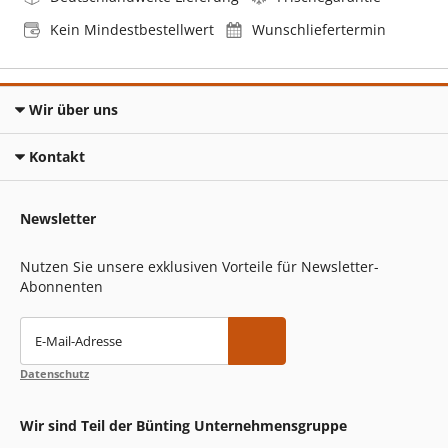
Kein Mindestbestellwert
Wunschliefertermin
Wir über uns
Kontakt
Newsletter
Nutzen Sie unsere exklusiven Vorteile für Newsletter-
Abonnenten
E-Mail-Adresse
Datenschutz
Wir sind Teil der Bünting Unternehmensgruppe