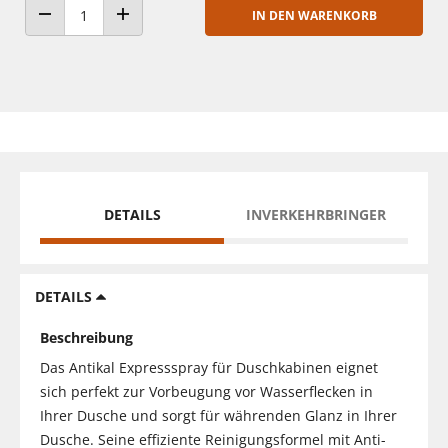
IN DEN WARENKORB
ANZAHL VERRINGERN
ANZAHL ERHÖHEN
DETAILS
INVERKEHRBRINGER
DETAILS
Beschreibung
Das Antikal Expressspray für Duschkabinen eignet
sich perfekt zur Vorbeugung vor Wasserflecken in
Ihrer Dusche und sorgt für währenden Glanz in Ihrer
Dusche. Seine effiziente Reinigungsformel mit Anti-