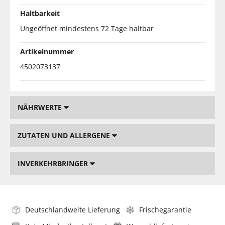
Haltbarkeit
Ungeöffnet mindestens 72 Tage haltbar
Artikelnummer
4502073137
NÄHRWERTE
ZUTATEN UND ALLERGENE
INVERKEHRBRINGER
Deutschlandweite Lieferung
Frischegarantie