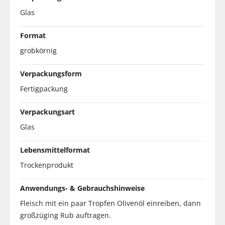
Glas
Format
grobkörnig
Verpackungsform
Fertigpackung
Verpackungsart
Glas
Lebensmittelformat
Trockenprodukt
Anwendungs- & Gebrauchshinweise
Fleisch mit ein paar Tropfen Olivenöl einreiben, dann
großzüging Rub auftragen.