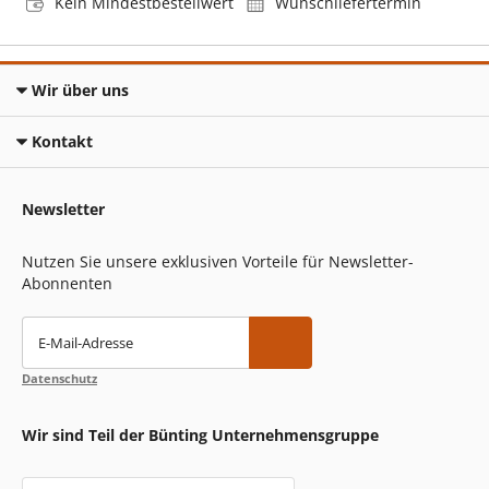
Kein Mindestbestellwert
Wunschliefertermin
Wir über uns
Kontakt
Newsletter
Nutzen Sie unsere exklusiven Vorteile für Newsletter-
Abonnenten
E-Mail-Adresse
Datenschutz
Wir sind Teil der Bünting Unternehmensgruppe