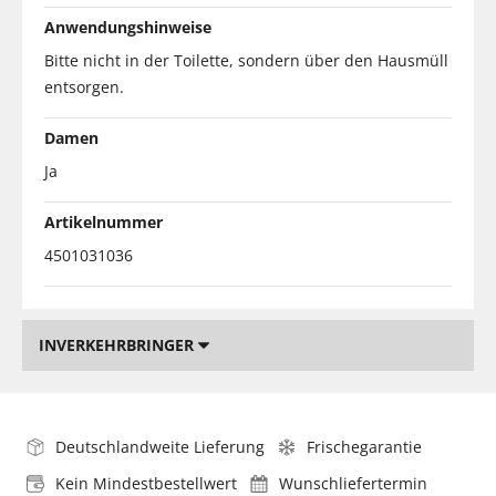
Anwendungshinweise
Bitte nicht in der Toilette, sondern über den Hausmüll
entsorgen.
Damen
Ja
Artikelnummer
4501031036
INVERKEHRBRINGER
Deutschlandweite Lieferung
Frischegarantie
Kein Mindestbestellwert
Wunschliefertermin