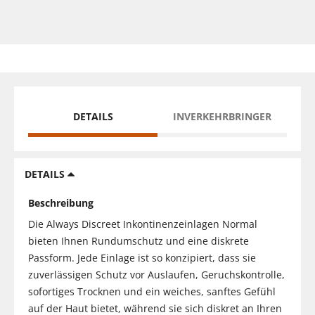
DETAILS
INVERKEHRBRINGER
DETAILS
Beschreibung
Die Always Discreet Inkontinenzeinlagen Normal
bieten Ihnen Rundumschutz und eine diskrete
Passform. Jede Einlage ist so konzipiert, dass sie
zuverlässigen Schutz vor Auslaufen, Geruchskontrolle,
sofortiges Trocknen und ein weiches, sanftes Gefühl
auf der Haut bietet, während sie sich diskret an Ihren