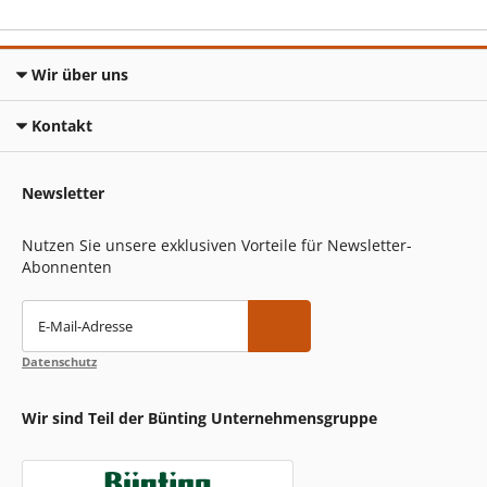
Wir über uns
Kontakt
Newsletter
Nutzen Sie unsere exklusiven Vorteile für Newsletter-
Abonnenten
E-Mail-Adresse
Datenschutz
Wir sind Teil der Bünting Unternehmensgruppe