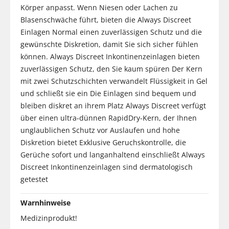
Körper anpasst. Wenn Niesen oder Lachen zu
Blasenschwäche führt, bieten die Always Discreet
Einlagen Normal einen zuverlässigen Schutz und die
gewünschte Diskretion, damit Sie sich sicher fühlen
können. Always Discreet Inkontinenzeinlagen bieten
zuverlässigen Schutz, den Sie kaum spüren Der Kern
mit zwei Schutzschichten verwandelt Flüssigkeit in Gel
und schließt sie ein Die Einlagen sind bequem und
bleiben diskret an ihrem Platz Always Discreet verfügt
über einen ultra-dünnen RapidDry-Kern, der Ihnen
unglaublichen Schutz vor Auslaufen und hohe
Diskretion bietet Exklusive Geruchskontrolle, die
Gerüche sofort und langanhaltend einschließt Always
Discreet Inkontinenzeinlagen sind dermatologisch
getestet
Warnhinweise
Medizinprodukt!