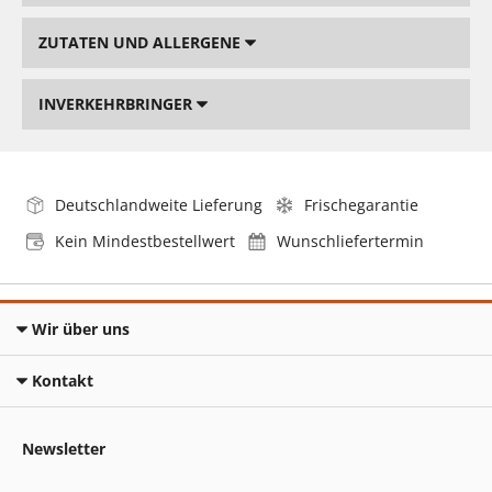
ZUTATEN UND ALLERGENE
INVERKEHRBRINGER
Deutschlandweite Lieferung
Frischegarantie
Kein Mindestbestellwert
Wunschliefertermin
Wir über uns
Kontakt
Newsletter