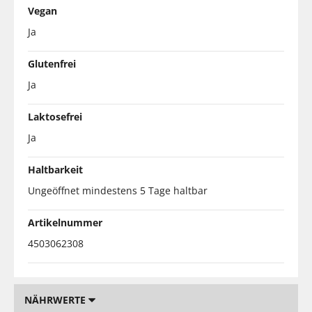
Vegan
Ja
Glutenfrei
Ja
Laktosefrei
Ja
Haltbarkeit
Ungeöffnet mindestens 5 Tage haltbar
Artikelnummer
4503062308
NÄHRWERTE