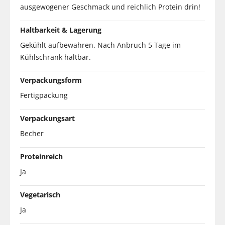
ausgewogener Geschmack und reichlich Protein drin!
Haltbarkeit & Lagerung
Gekühlt aufbewahren. Nach Anbruch 5 Tage im
Kühlschrank haltbar.
Verpackungsform
Fertigpackung
Verpackungsart
Becher
Proteinreich
Ja
Vegetarisch
Ja