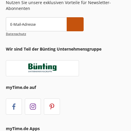
Nutzen Sie unsere exklusiven Vorteile für Newsletter-
Abonnenten
E-Mail-Adresse
Datenschutz
Wir sind Teil der Bünting Unternehmensgruppe
myTime.de auf
myTime.de Apps