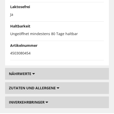
Laktosefrei
Ja
Haltbarkeit
Ungeöffnet mindestens 80 Tage haltbar
Artikelnummer
4503080454
NÄHRWERTE
ZUTATEN UND ALLERGENE
INVERKEHRBRINGER