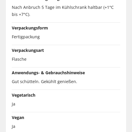
Nach Anbruch 5 Tage im Kühlschrank haltbar (+1°C
bis +7°C).
Verpackungsform
Fertigpackung
Verpackungsart
Flasche
Anwendungs- & Gebrauchshinweise
Gut schütteln. Gekühlt genießen.
Vegetarisch
Ja
Vegan
Ja