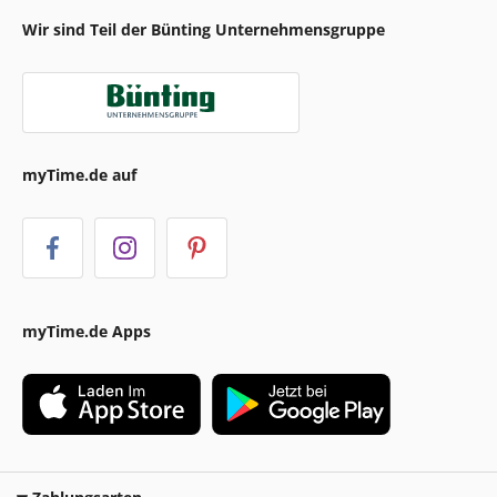
Wir sind Teil der Bünting Unternehmensgruppe
myTime.de auf
myTime.de Apps