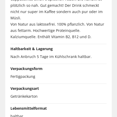
plötzlich so nah. Gut gemacht! Der Drink schmeckt
nicht nur super im Kaffee sondern auch pur oder im
Müsli.
Von Natur aus laktosefrei. 100% pflanzlich. Von Natur
aus fettarm. Hochwertige Proteinquelle.
Kalziumquelle. Enthält Vitamin B2, B12 und D.
Haltbarkeit & Lagerung
Nach Anbruch 5 Tage im Kühlschrank haltbar.
Verpackungsform
Fertigpackung
Verpackungsart
Getränkekarton
Lebensmittelformat
haltbar