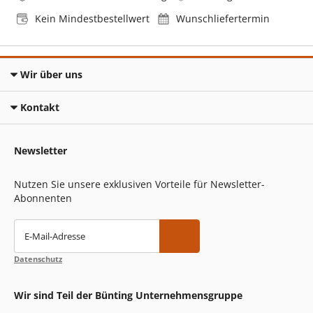
Kein Mindestbestellwert
Wunschliefertermin
Wir über uns
Kontakt
Newsletter
Nutzen Sie unsere exklusiven Vorteile für Newsletter-
Abonnenten
E-Mail-Adresse
Datenschutz
Wir sind Teil der Bünting Unternehmensgruppe