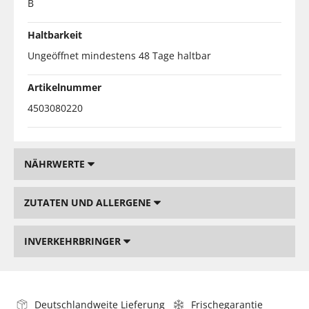
B
Haltbarkeit
Ungeöffnet mindestens 48 Tage haltbar
Artikelnummer
4503080220
NÄHRWERTE
ZUTATEN UND ALLERGENE
INVERKEHRBRINGER
Deutschlandweite Lieferung
Frischegarantie