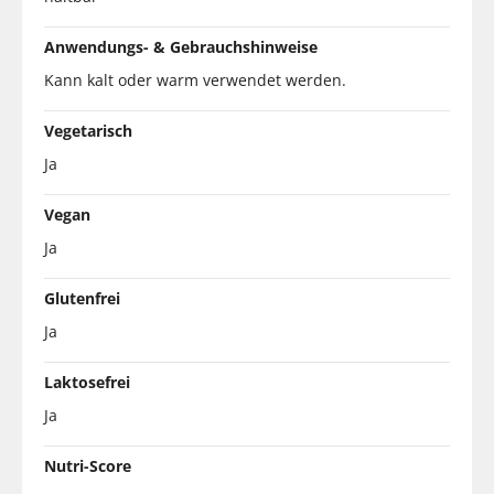
Anwendungs- & Gebrauchshinweise
Kann kalt oder warm verwendet werden.
Vegetarisch
Ja
Vegan
Ja
Glutenfrei
Ja
Laktosefrei
Ja
Nutri-Score