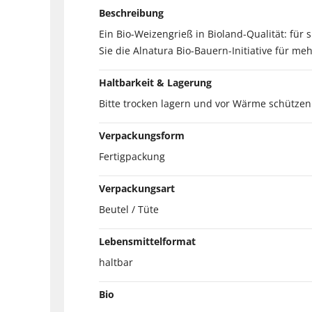
Beschreibung
Ein Bio-Weizengrieß in Bioland-Qualität: für
Sie die Alnatura Bio-Bauern-Initiative für m
Haltbarkeit & Lagerung
Bitte trocken lagern und vor Wärme schützen
Verpackungsform
Fertigpackung
Verpackungsart
Beutel / Tüte
Lebensmittelformat
haltbar
Bio