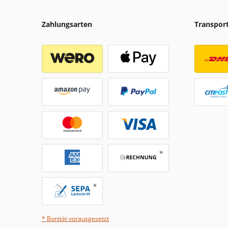
Zahlungsarten
Transpor
* Bonität vorausgesetzt