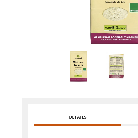
DETAILS