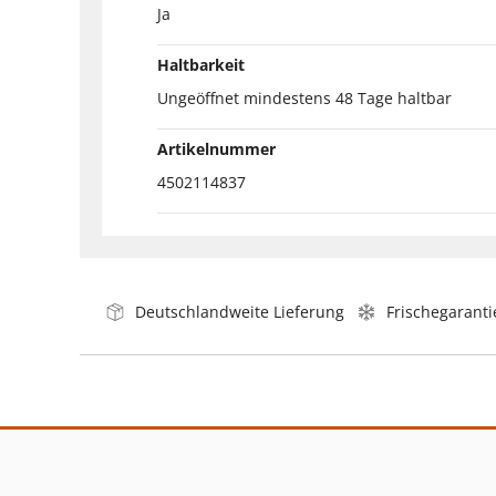
Ja
Haltbarkeit
Ungeöffnet mindestens 48 Tage haltbar
Artikelnummer
4502114837
Deutschlandweite Lieferung
Frischegaranti