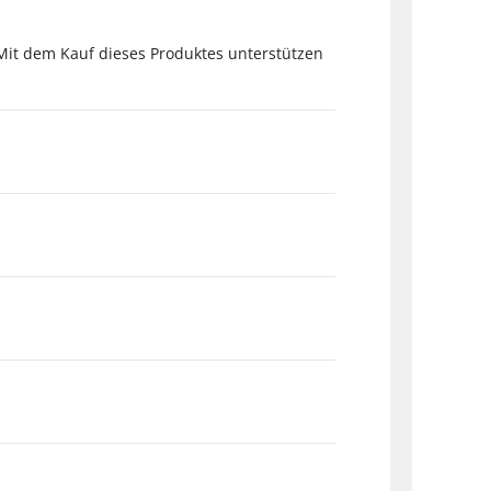
. Mit dem Kauf dieses Produktes unterstützen