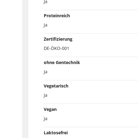
Ja
Proteinreich
Ja
Zertifizierung
DE-ÖKO-001
ohne Gentechnik
Ja
Vegetarisch
Ja
Vegan
Ja
Laktosefrei