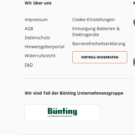
Wir über uns
Impressum
Cookie-Einstellungen
AGB
Entsorgung Batterien &
Elektrogeräte
Datenschutz
Barrierefreiheitserklärung
Hinweisgeberportal
Widerrufsrecht
VERTRAG WIDERRUFEN
FAQ
Wir sind Teil der Bünting Unternehmensgruppe