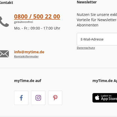
Newsletter
Kontakt
Nutzen Sie unsere exk
0800 / 500 22 00
Vorteile für Newsletter
gebührenfrei
Abonnenten
Mo. - Fr.: 09:00 - 17:00 Uhr
E-Mail-Adresse
Datenschutz
info@mytime.de
Kontaktformular
myTime.de auf
myTime.de A