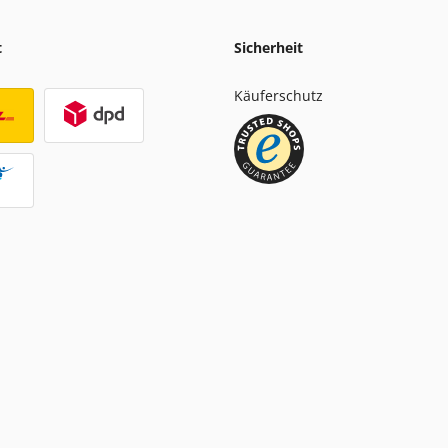
t
Sicherheit
Käuferschutz