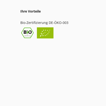
Ihre Vorteile
Bio-Zertifizierung DE-ÖKO-003