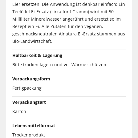
Eier ersetzen. Die Anwendung ist denkbar einfach: Ein
Teelöffel Ei-Ersatz (circa fünf Gramm) wird mit 50
Milliliter Mineralwasser angerührt und ersetzt so im
Rezept ein Ei. Alle Zutaten für den veganen,
geschmacksneutralen Alnatura Ei-Ersatz stammen aus
Bio-Landwirtschaft.
Haltbarkeit & Lagerung
Bitte trocken lagern und vor Wärme schützen.
Verpackungsform
Fertigpackung
Verpackungsart
Karton
Lebensmittelformat
Trockenprodukt