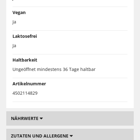
Vegan
Ja
Laktosefrei
Ja
Haltbarkeit
Ungeöffnet mindestens 36 Tage haltbar
Artikelnummer
4502114829
NÄHRWERTE
ZUTATEN UND ALLERGENE