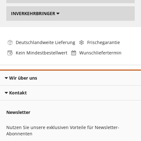
INVERKEHRBRINGER
Deutschlandweite Lieferung
Frischegarantie
Kein Mindestbestellwert
Wunschliefertermin
Wir über uns
Kontakt
Newsletter
Nutzen Sie unsere exklusiven Vorteile für Newsletter-
Abonnenten