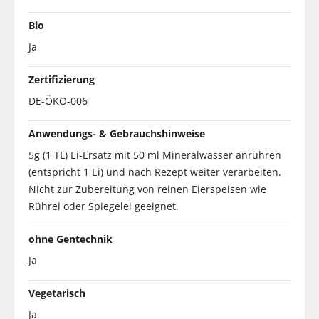
Bio
Ja
Zertifizierung
DE-ÖKO-006
Anwendungs- & Gebrauchshinweise
5g (1 TL) Ei-Ersatz mit 50 ml Mineralwasser anrühren
(entspricht 1 Ei) und nach Rezept weiter verarbeiten.
Nicht zur Zubereitung von reinen Eierspeisen wie
Rührei oder Spiegelei geeignet.
ohne Gentechnik
Ja
Vegetarisch
Ja