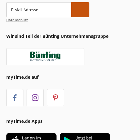
E-Mail-Adresse
Datenschutz
Wir sind Teil der Bünting Unternehmensgruppe
myTime.de auf
myTime.de Apps