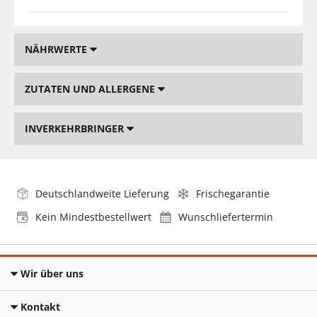
NÄHRWERTE
ZUTATEN UND ALLERGENE
INVERKEHRBRINGER
Deutschlandweite Lieferung
Frischegarantie
Kein Mindestbestellwert
Wunschliefertermin
Wir über uns
Kontakt