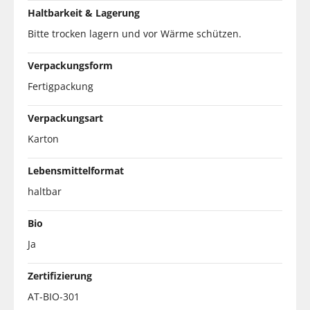
Haltbarkeit & Lagerung
Bitte trocken lagern und vor Wärme schützen.
Verpackungsform
Fertigpackung
Verpackungsart
Karton
Lebensmittelformat
haltbar
Bio
Ja
Zertifizierung
AT-BIO-301