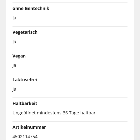
ohne Gentechnik
Ja
Vegetarisch
Ja
Vegan
Ja
Laktosefrei
Ja
Haltbarkeit
Ungeöffnet mindestens 36 Tage haltbar
Artikelnummer
4502114754