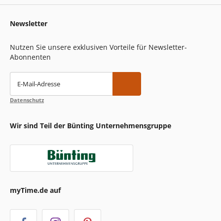
Newsletter
Nutzen Sie unsere exklusiven Vorteile für Newsletter-
Abonnenten
E-Mail-Adresse
Datenschutz
Wir sind Teil der Bünting Unternehmensgruppe
myTime.de auf