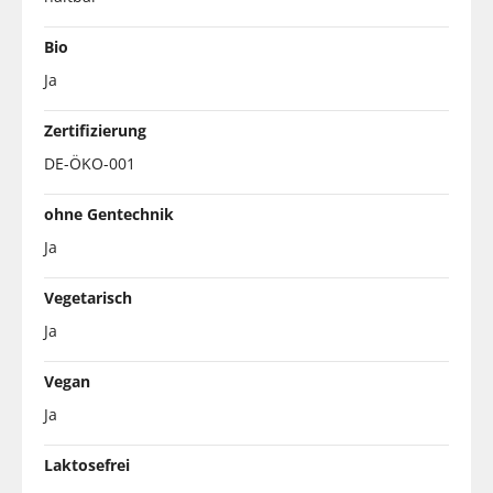
Bio
Ja
Zertifizierung
DE-ÖKO-001
ohne Gentechnik
Ja
Vegetarisch
Ja
Vegan
Ja
Laktosefrei