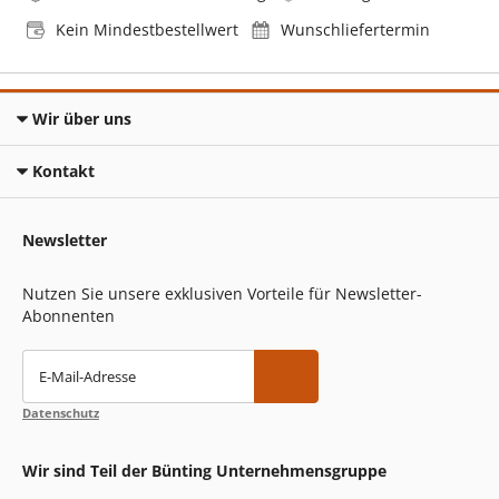
Kein Mindestbestellwert
Wunschliefertermin
Wir über uns
Kontakt
Newsletter
Nutzen Sie unsere exklusiven Vorteile für Newsletter-
Abonnenten
E-Mail-Adresse
Datenschutz
Wir sind Teil der Bünting Unternehmensgruppe