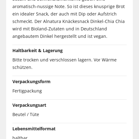
aromatisch-nussige Note. So ist dieses knusprige Brot
ein idealer Snack, der auch mit Dip oder Aufstrich
schmeckt. Der Alnatura Knäckesnack Dinkel-Chia Chia
wird mit Bioland-Zutaten und in Deutschland
angebautem Dinkel hergestellt und ist vegan.
Haltbarkeit & Lagerung
Bitte trocken und verschlossen lagern. Vor Wärme
schützen.
Verpackungsform
Fertigpackung
Verpackungsart
Beutel / Tüte
Lebensmittelformat
haltbar