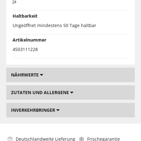
Ja
Haltbarkeit
Ungeöffnet mindestens 50 Tage haltbar
Artikelnummer
4503111228
NÄHRWERTE
ZUTATEN UND ALLERGENE
INVERKEHRBRINGER
Deutschlandweite Lieferung
Frischegarantie