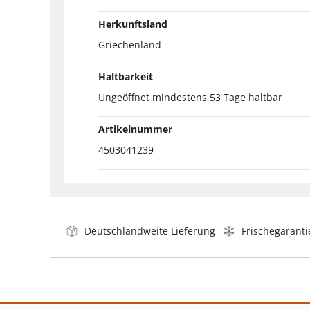
Herkunftsland
Griechenland
Haltbarkeit
Ungeöffnet mindestens 53 Tage haltbar
Artikelnummer
4503041239
Deutschlandweite Lieferung
Frischegaranti