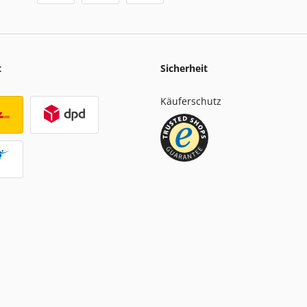
t
Sicherheit
Käuferschutz