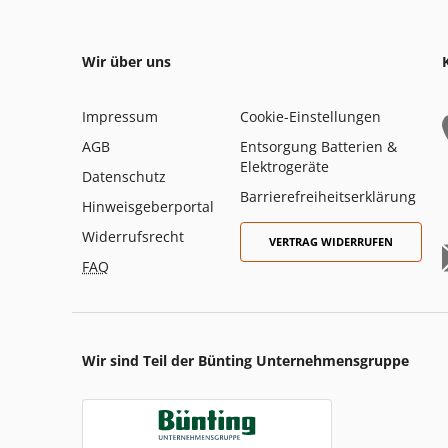
Wir über uns
Impressum
Cookie-Einstellungen
AGB
Entsorgung Batterien &
Elektrogeräte
Datenschutz
Barrierefreiheitserklärung
Hinweisgeberportal
Widerrufsrecht
VERTRAG WIDERRUFEN
FAQ
Wir sind Teil der Bünting Unternehmensgruppe