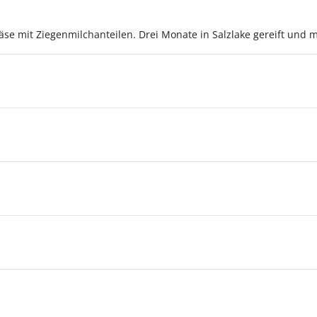
käse mit Ziegenmilchanteilen. Drei Monate in Salzlake gereift und m