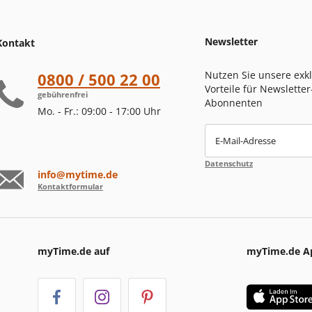
Newsletter
Kontakt
Nutzen Sie unsere exk
0800 / 500 22 00
Vorteile für Newsletter
gebührenfrei
Abonnenten
Mo. - Fr.: 09:00 - 17:00 Uhr
E-Mail-Adresse
Datenschutz
info@mytime.de
Kontaktformular
myTime.de auf
myTime.de A