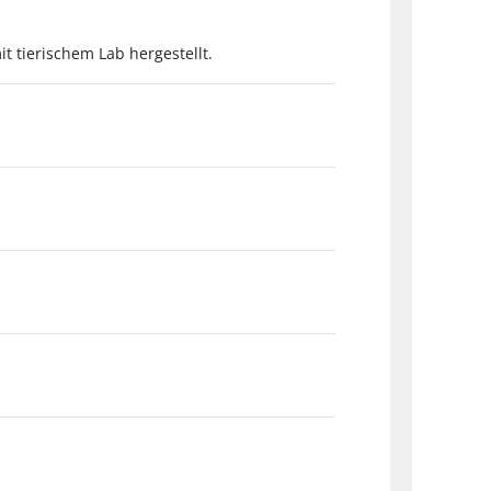
it tierischem Lab hergestellt.