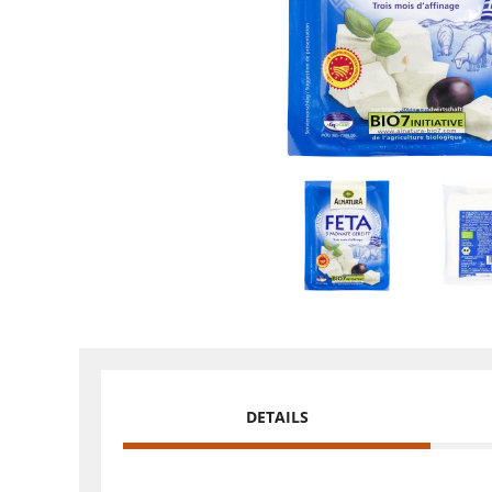
DETAILS