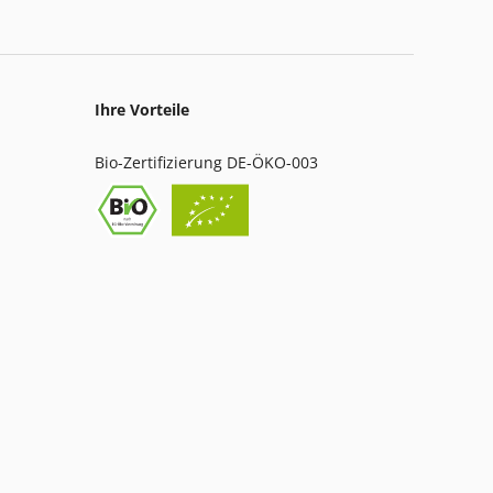
Ihre Vorteile
Bio-Zertifizierung DE-ÖKO-003