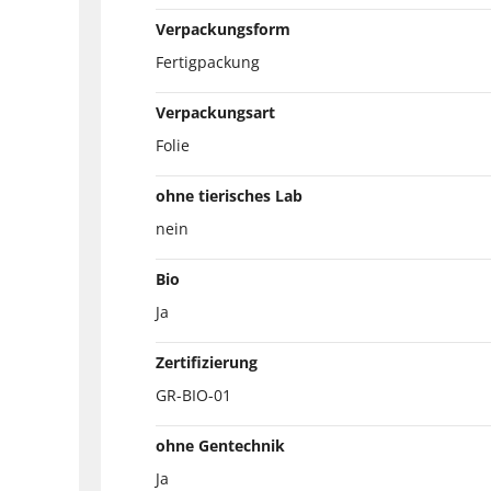
Verpackungsform
Fertigpackung
Verpackungsart
Folie
ohne tierisches Lab
nein
Bio
Ja
Zertifizierung
GR-BIO-01
ohne Gentechnik
Ja