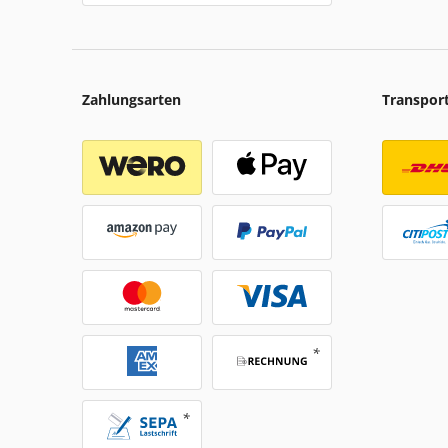
Zahlungsarten
Transpor