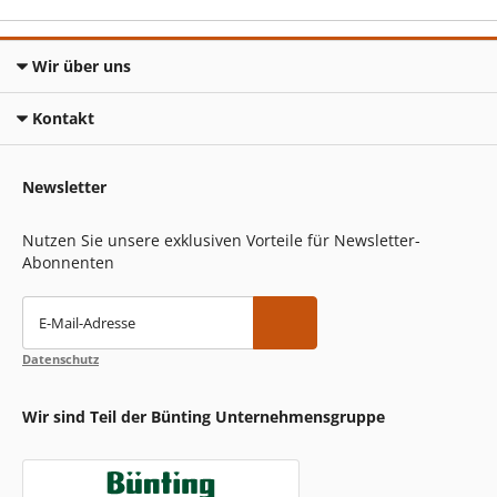
Wir über uns
Kontakt
Newsletter
Nutzen Sie unsere exklusiven Vorteile für Newsletter-
Abonnenten
E-Mail-Adresse
Datenschutz
Wir sind Teil der Bünting Unternehmensgruppe