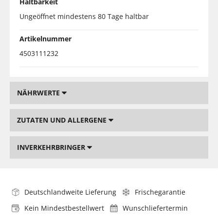
Haltbarkeit
Ungeöffnet mindestens 80 Tage haltbar
Artikelnummer
4503111232
NÄHRWERTE
ZUTATEN UND ALLERGENE
INVERKEHRBRINGER
Deutschlandweite Lieferung
Frischegarantie
Kein Mindestbestellwert
Wunschliefertermin