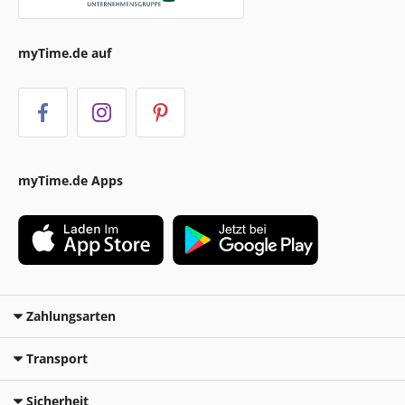
myTime.de auf
myTime.de Apps
Zahlungsarten
Transport
Sicherheit