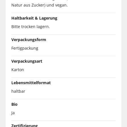
Natur aus Zucker) und vegan.
Haltbarkeit & Lagerung
Bitte trocken lagern.
Verpackungsform
Fertigpackung
Verpackungsart
Karton
Lebensmittelformat
haltbar
Bio
Ja
Zertifizierung