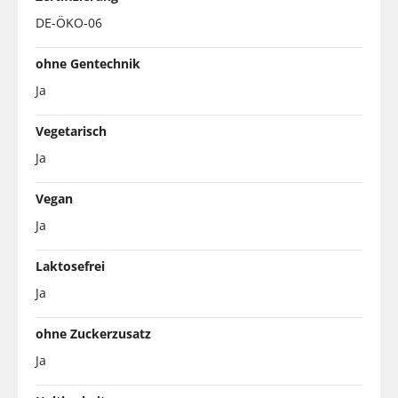
DE-ÖKO-06
ohne Gentechnik
Ja
Vegetarisch
Ja
Vegan
Ja
Laktosefrei
Ja
ohne Zuckerzusatz
Ja