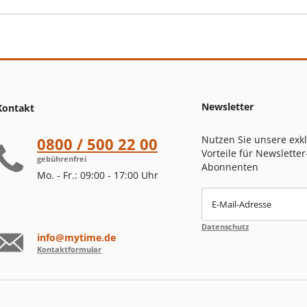
Newsletter
Kontakt
Nutzen Sie unsere exk
0800 / 500 22 00
Vorteile für Newsletter
gebührenfrei
Abonnenten
Mo. - Fr.: 09:00 - 17:00 Uhr
E-Mail-Adresse
Datenschutz
info@mytime.de
Kontaktformular