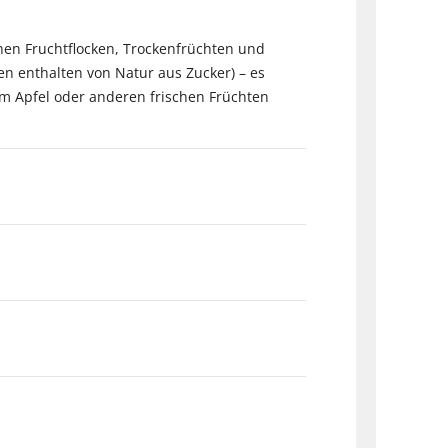
chen Fruchtflocken, Trockenfrüchten und
n enthalten von Natur aus Zucker) – es
em Apfel oder anderen frischen Früchten