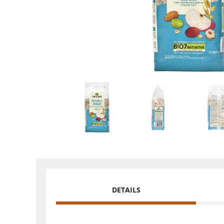
DETAILS