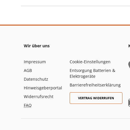
Wir über uns
Impressum
Cookie-Einstellungen
AGB
Entsorgung Batterien &
Elektrogeräte
Datenschutz
Barrierefreiheitserklärung
Hinweisgeberportal
Widerrufsrecht
VERTRAG WIDERRUFEN
FAQ