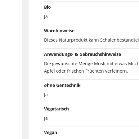
Bio
Ja
Warnhinweise
Dieses Naturprodukt kann Schalenbestandteil
Anwendungs- & Gebrauchshinweise
Die gewünschte Menge Müsli mit etwas Milch
Apfel oder frischen Früchten verfeinern.
ohne Gentechnik
Ja
Vegetarisch
Ja
Vegan