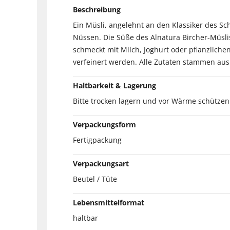
Beschreibung
Ein Müsli, angelehnt an den Klassiker des Sc
Nüssen. Die Süße des Alnatura Bircher-Müsli
schmeckt mit Milch, Joghurt oder pflanzlich
verfeinert werden. Alle Zutaten stammen aus
Haltbarkeit & Lagerung
Bitte trocken lagern und vor Wärme schützen
Verpackungsform
Fertigpackung
Verpackungsart
Beutel / Tüte
Lebensmittelformat
haltbar