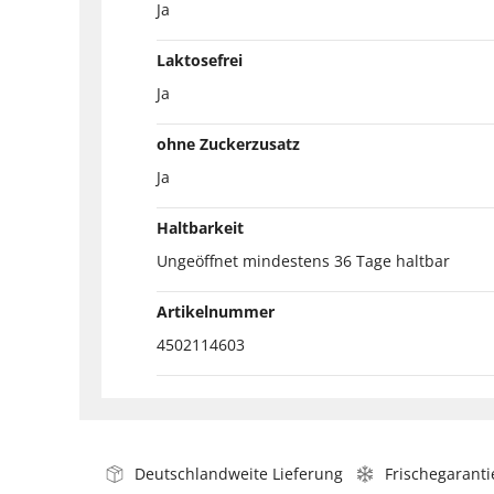
Ja
Laktosefrei
Ja
ohne Zuckerzusatz
Ja
Haltbarkeit
Ungeöffnet mindestens 36 Tage haltbar
Artikelnummer
4502114603
Deutschlandweite Lieferung
Frischegaranti