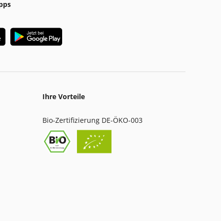
pps
Ihre Vorteile
Bio-Zertifizierung DE-ÖKO-003