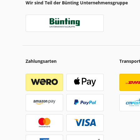
Wir sind Teil der Bünting Unternehmensgruppe
Zahlungsarten
Transpor