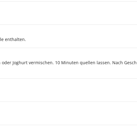
e enthalten.
 oder Joghurt vermischen. 10 Minuten quellen lassen. Nach Gesc