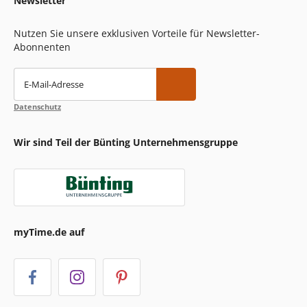
Newsletter
Nutzen Sie unsere exklusiven Vorteile für Newsletter-
Abonnenten
E-Mail-Adresse
Datenschutz
Wir sind Teil der Bünting Unternehmensgruppe
myTime.de auf