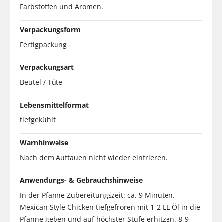
Farbstoffen und Aromen.
Verpackungsform
Fertigpackung
Verpackungsart
Beutel / Tüte
Lebensmittelformat
tiefgekühlt
Warnhinweise
Nach dem Auftauen nicht wieder einfrieren.
Anwendungs- & Gebrauchshinweise
In der Pfanne Zubereitungszeit: ca. 9 Minuten.
Mexican Style Chicken tiefgefroren mit 1-2 EL Öl in die
Pfanne geben und auf höchster Stufe erhitzen. 8-9