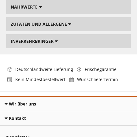
NÄHRWERTE
ZUTATEN UND ALLERGENE
INVERKEHRBRINGER
Deutschlandweite Lieferung
Frischegarantie
Kein Mindestbestellwert
Wunschliefertermin
Wir über uns
Kontakt