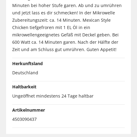
Minuten bei hoher Stufe garen. Ab und zu umrühren
und jetzt lass es dir schmecken! In der Mikrowelle
Zubereitungszeit: ca. 14 Minuten. Mexican Style
Chicken tiefgefroren mit 1 EL Öl in ein
mikrowellengeeignetes Gefäß mit Deckel geben. Bei
600 Watt ca. 14 Minuten garen. Nach der Hälfte der
Zeit und am Schluss gut umrühren. Guten Appetit!
Herkunftsland
Deutschland
Haltbarkeit
Ungeöffnet mindestens 24 Tage haltbar
Artikelnummer
4503090437