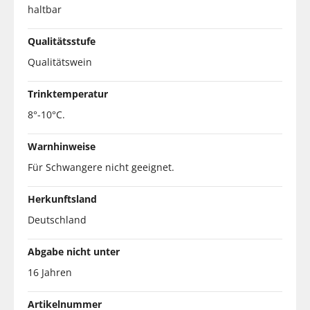
haltbar
Qualitätsstufe
Qualitätswein
Trinktemperatur
8°-10°C.
Warnhinweise
Für Schwangere nicht geeignet.
Herkunftsland
Deutschland
Abgabe nicht unter
16 Jahren
Artikelnummer