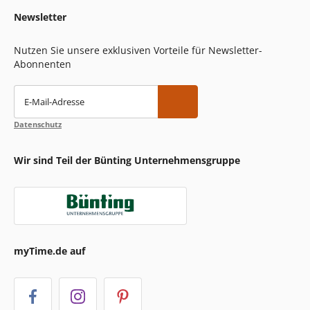
Newsletter
Nutzen Sie unsere exklusiven Vorteile für Newsletter-
Abonnenten
E-Mail-Adresse
Datenschutz
Wir sind Teil der Bünting Unternehmensgruppe
myTime.de auf