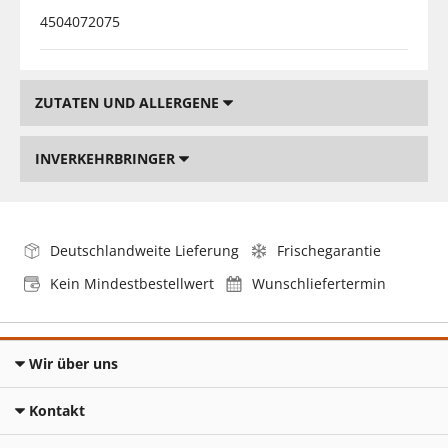
4504072075
ZUTATEN UND ALLERGENE
INVERKEHRBRINGER
Deutschlandweite Lieferung
Frischegarantie
Kein Mindestbestellwert
Wunschliefertermin
Wir über uns
Kontakt