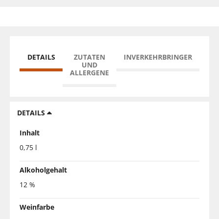
DETAILS
ZUTATEN
INVERKEHRBRINGER
UND
ALLERGENE
DETAILS
Inhalt
0,75 l
Alkoholgehalt
12 %
Weinfarbe