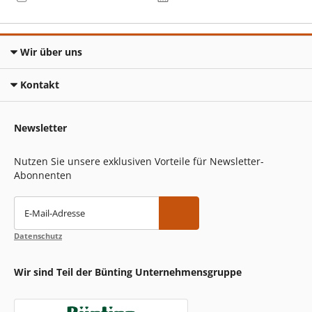
Wir über uns
Kontakt
Newsletter
Nutzen Sie unsere exklusiven Vorteile für Newsletter-
Abonnenten
E-Mail-Adresse
Datenschutz
Wir sind Teil der Bünting Unternehmensgruppe