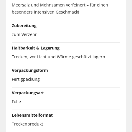
Meersalz und Mohnsamen verfeinert – für einen
besonders intensiven Geschmack!
Zubereitung
zum Verzehr
Haltbarkeit & Lagerung
Trocken, vor Licht und Wärme geschützt lagern.
Verpackungsform
Fertigpackung
Verpackungsart
Folie
Lebensmittelformat
Trockenprodukt