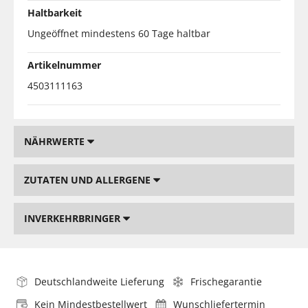
Haltbarkeit
Ungeöffnet mindestens 60 Tage haltbar
Artikelnummer
4503111163
NÄHRWERTE
ZUTATEN UND ALLERGENE
INVERKEHRBRINGER
Deutschlandweite Lieferung
Frischegarantie
Kein Mindestbestellwert
Wunschliefertermin