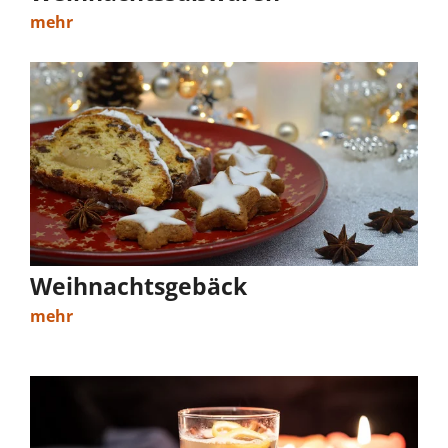
mehr
Weihnachtsgebäck
mehr