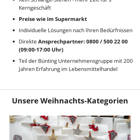
Kerngeschäft
Preise wie im Supermarkt
Individuelle Lösungen nach Ihren Bedürfnissen
Direkte
Ansprechpartner: 0800 / 500 22 00
(09:00-17:00 Uhr)
Teil der Bünting Unternehmensgruppe mit 200
Jahren Erfahrung im Lebensmittelhandel
Unsere Weihnachts-Kategorien