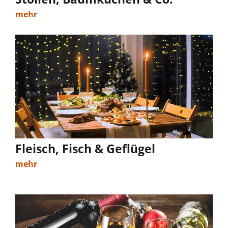
mehr
Fleisch, Fisch & Geflügel
mehr