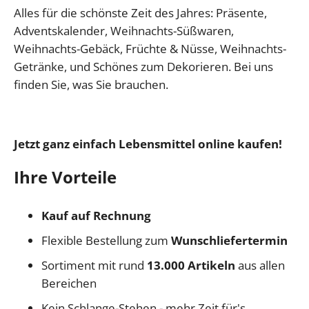
Alles für die schönste Zeit des Jahres: Präsente,
Adventskalender, Weihnachts-Süßwaren,
Weihnachts-Gebäck, Früchte & Nüsse, Weihnachts-
Getränke, und Schönes zum Dekorieren. Bei uns
finden Sie, was Sie brauchen.
Jetzt ganz einfach Lebensmittel online kaufen!
Ihre Vorteile
Kauf auf Rechnung
Flexible Bestellung zum
Wunschliefertermin
Sortiment mit rund
13.000 Artikeln
aus allen
Bereichen
Kein Schlange-Stehen - mehr Zeit für's