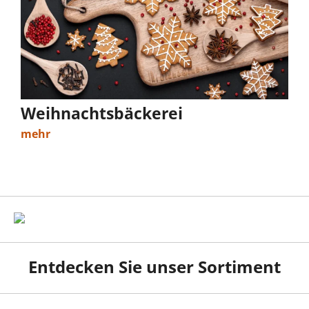
Weihnachtsbäckerei
mehr
Entdecken Sie unser Sortiment