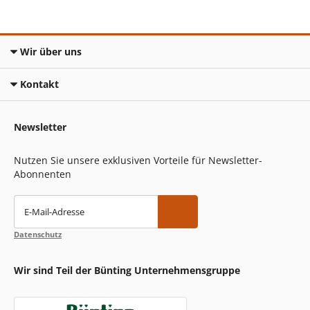
Wir über uns
Kontakt
Newsletter
Nutzen Sie unsere exklusiven Vorteile für Newsletter-
Abonnenten
E-Mail-Adresse
Datenschutz
Wir sind Teil der Bünting Unternehmensgruppe