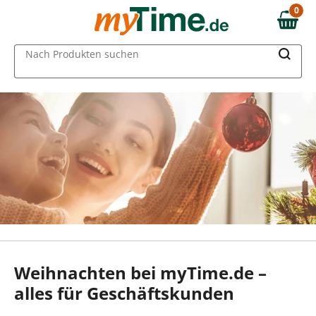
0
0,00 €
MAIN MENU
Nach Produkten suchen
Weihnachten bei myTime.de –
alles für Geschäftskunden