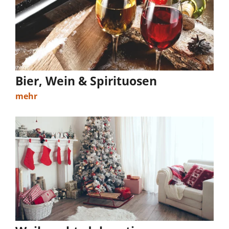
Bier, Wein & Spirituosen
mehr