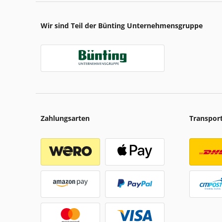
Wir sind Teil der Bünting Unternehmensgruppe
Zahlungsarten
Transpor