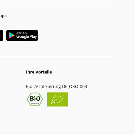
pps
Ihre Vorteile
Bio-Zertifizierung DE-ÖKO-003