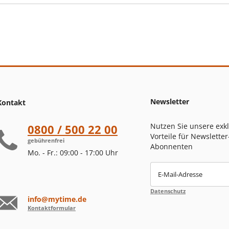
Newsletter
Kontakt
Nutzen Sie unsere exk
0800 / 500 22 00
Vorteile für Newsletter
gebührenfrei
Abonnenten
Mo. - Fr.: 09:00 - 17:00 Uhr
E-Mail-Adresse
Datenschutz
info@mytime.de
Kontaktformular