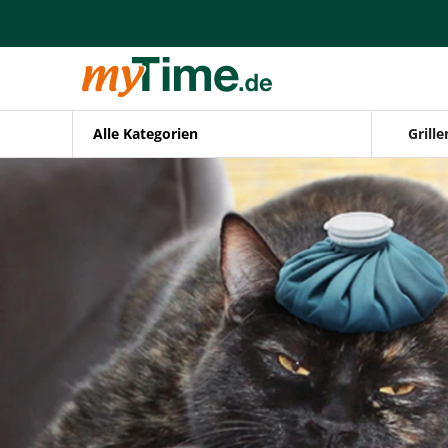
Alle Kategorien
Grille