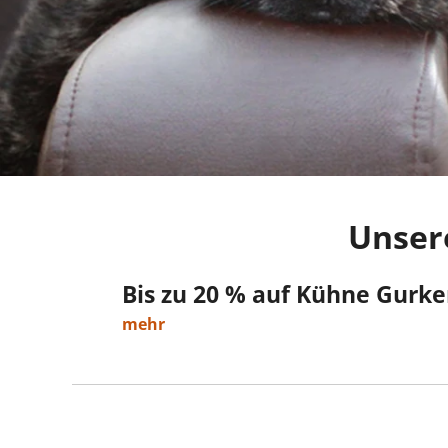
Unsere
Bis zu 20 % auf Kühne Gurk
mehr