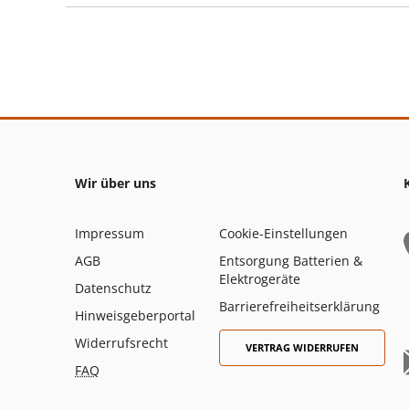
Wir über uns
Impressum
Cookie-Einstellungen
AGB
Entsorgung Batterien &
Elektrogeräte
Datenschutz
Barrierefreiheitserklärung
Hinweisgeberportal
Widerrufsrecht
VERTRAG WIDERRUFEN
FAQ