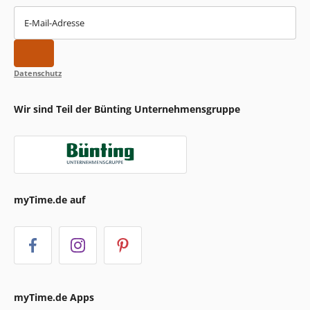
E-Mail-Adresse
Datenschutz
Wir sind Teil der Bünting Unternehmensgruppe
myTime.de auf
myTime.de Apps