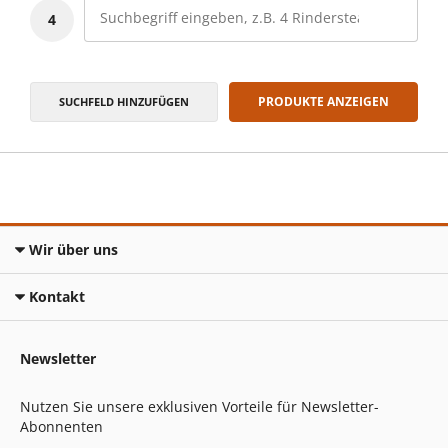
4
PRODUKTE ANZEIGEN
SUCHFELD HINZUFÜGEN
Wir über uns
Kontakt
Newsletter
Nutzen Sie unsere exklusiven Vorteile für Newsletter-
Abonnenten