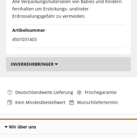
Alle Verpackungsmaterialien von Babies und Kindern
fernhalten um Erstickungs- und/oder
Erdrosselungsgefahr zu vermeiden.
Artikelnummer
4501031403
INVERKEHRBRINGER
Deutschlandweite Lieferung
Frischegarantie
Kein Mindestbestellwert
Wunschliefertermin
Wir über uns