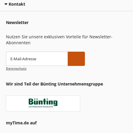
Kontakt
Newsletter
Nutzen Sie unsere exklusiven Vorteile für Newsletter-
Abonnenten
E-Mail-Adresse
Datenschutz
Wir sind Teil der Bünting Unternehmensgruppe
myTime.de auf