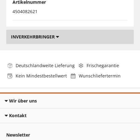
Artikelnummer
4504082621
INVERKEHRBRINGER
Deutschlandweite Lieferung
Frischegarantie
Kein Mindestbestellwert
Wunschliefertermin
Wir über uns
Kontakt
Newsletter