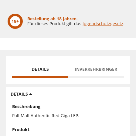
Bestellung ab 18 Jahren.
18+
Für dieses Produkt gilt das
Jugendschutzgesetz
.
DETAILS
INVERKEHRBRINGER
DETAILS
Beschreibung
Pall Mall Authentic Red Giga LEP.
Produkt