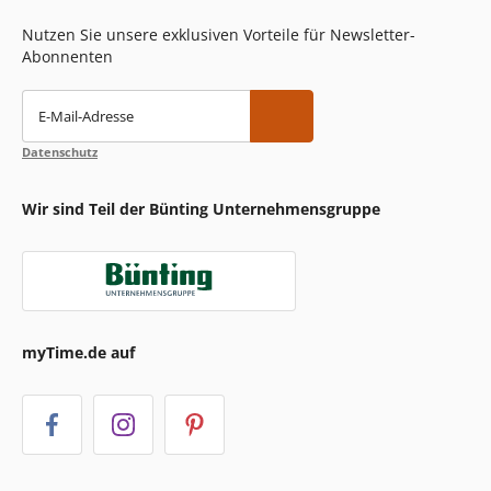
Nutzen Sie unsere exklusiven Vorteile für Newsletter-
Abonnenten
E-Mail-Adresse
Datenschutz
Wir sind Teil der Bünting Unternehmensgruppe
myTime.de auf