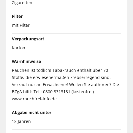
Zigaretten
Filter
mit Filter
Verpackungsart
Karton
Warnhinweise
Rauchen ist tödlich! Tabakrauch enthält über 70
Stoffe, die erwiesenermaßen krebserregend sind.
Verkauf nur an Erwachsene! Wollen Sie aufhören? Die
BZgA hilft: Tel.: 0800 8313131 (kostenfrei)
www.rauchfrei-info.de
Abgabe nicht unter
18 Jahren