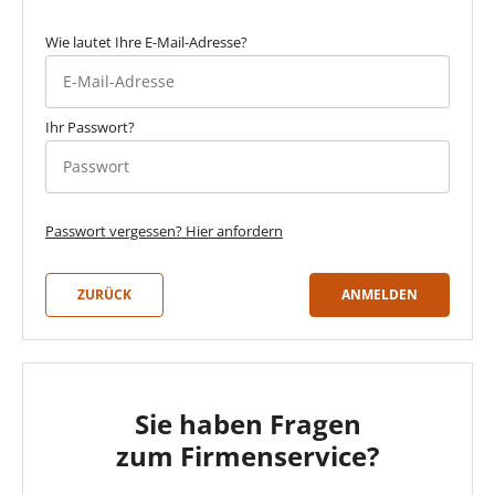
Wie lautet Ihre E-Mail-Adresse?
Ihr Passwort?
Passwort anzeigen
Passwort vergessen? Hier anfordern
ZURÜCK
ANMELDEN
Sie haben Fragen
zum Firmenservice?