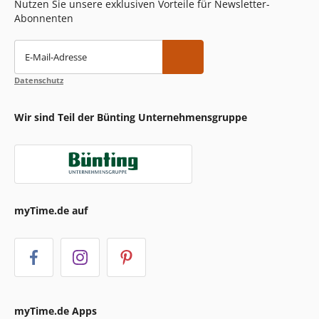
Nutzen Sie unsere exklusiven Vorteile für Newsletter-
Abonnenten
E-Mail-Adresse
Datenschutz
Wir sind Teil der Bünting Unternehmensgruppe
myTime.de auf
myTime.de Apps