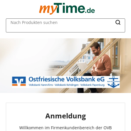
MAIN MENU
Nach Produkten suchen
Anmeldung
Willkommen im Firmenkundenbereich der OVB