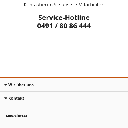
Kontaktieren Sie unsere Mitarbeiter.
Service-Hotline
0491 / 80 86 444
Wir über uns
Kontakt
Newsletter