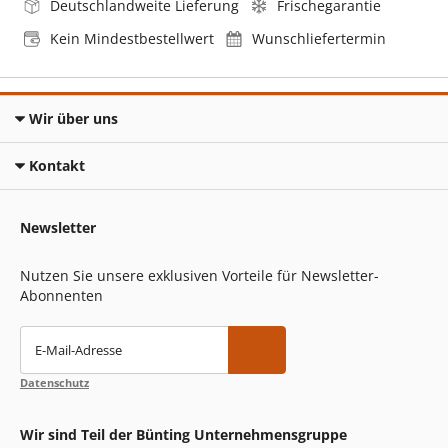
Deutschlandweite Lieferung
Frischegarantie
Kein Mindestbestellwert
Wunschliefertermin
Wir über uns
Kontakt
Newsletter
Nutzen Sie unsere exklusiven Vorteile für Newsletter-
Abonnenten
E-Mail-Adresse
Datenschutz
Wir sind Teil der Bünting Unternehmensgruppe