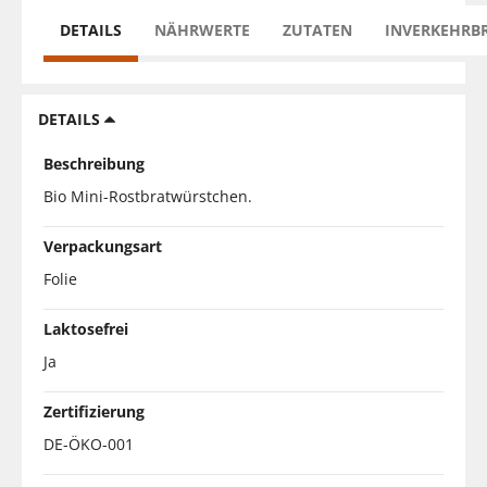
DETAILS
NÄHRWERTE
ZUTATEN
INVERKEHRB
DETAILS
Beschreibung
Bio Mini-Rostbratwürstchen.
Verpackungsart
Folie
Laktosefrei
Ja
Zertifizierung
DE-ÖKO-001