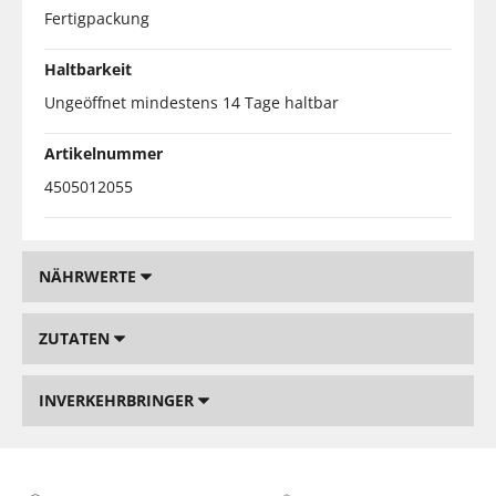
Fertigpackung
Haltbarkeit
Ungeöffnet mindestens 14 Tage haltbar
Artikelnummer
4505012055
NÄHRWERTE
ZUTATEN
INVERKEHRBRINGER