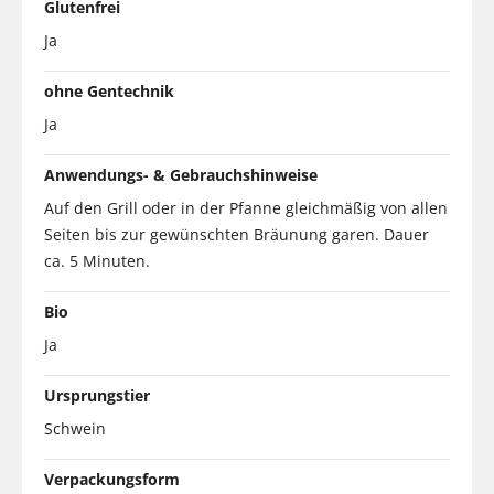
Glutenfrei
Ja
ohne Gentechnik
Ja
Anwendungs- & Gebrauchshinweise
Auf den Grill oder in der Pfanne gleichmäßig von allen
Seiten bis zur gewünschten Bräunung garen. Dauer
ca. 5 Minuten.
Bio
Ja
Ursprungstier
Schwein
Verpackungsform