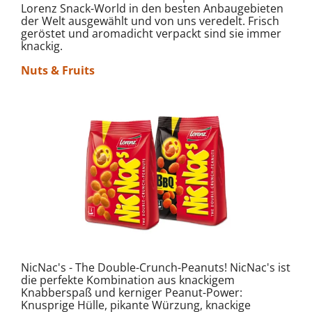
Lorenz Snack-World in den besten Anbaugebieten
der Welt ausgewählt und von uns veredelt. Frisch
geröstet und aromadicht verpackt sind sie immer
knackig.
Nuts & Fruits
NicNac's - The Double-Crunch-Peanuts! NicNac's ist
die perfekte Kombination aus knackigem
Knabberspaß und kerniger Peanut-Power:
Knusprige Hülle, pikante Würzung, knackige