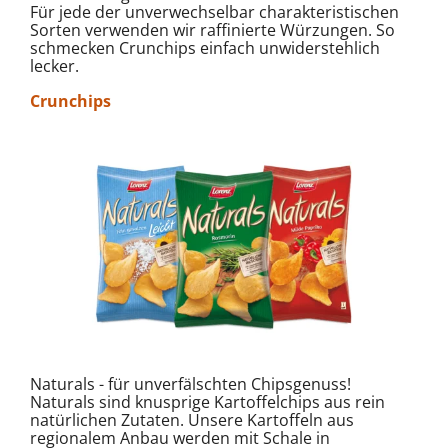
Für jede der unverwechselbar charakteristischen
Sorten verwenden wir raffinierte Würzungen. So
schmecken Crunchips einfach unwiderstehlich
lecker.
Crunchips
Naturals - für unverfälschten Chipsgenuss!
Naturals sind knusprige Kartoffelchips aus rein
natürlichen Zutaten. Unsere Kartoffeln aus
regionalem Anbau werden mit Schale in