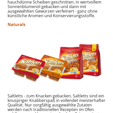
hauchdünne Scheiben geschnitten, in wertvollem
Sonnenblumenöl gebacken und dann mit
ausgewählten Gewürzen verfeinert - ganz ohne
künstliche Aromen und Konservierungsstoffe.
Naturals
Saltletts - zum Knacken gebacken. Saltletts sind ein
knuspriger Knabberspaß in vollendet meisterhafter
Qualität. Nur sorgfältig ausgewählte Zutaten
werden nach traditionellen Rezepten im Ofen