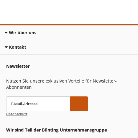
Wir über uns
Kontakt
Newsletter
Nutzen Sie unsere exklusiven Vorteile für Newsletter-
Abonnenten
E-Mail-Adresse
Datenschutz
Wir sind Teil der Bünting Unternehmensgruppe