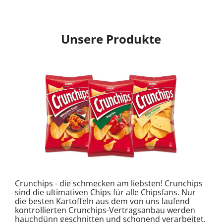
Unsere Produkte
Crunchips - die schmecken am liebsten! Crunchips
sind die ultimativen Chips für alle Chipsfans. Nur
die besten Kartoffeln aus dem von uns laufend
kontrollierten Crunchips-Vertragsanbau werden
hauchdünn geschnitten und schonend verarbeitet.