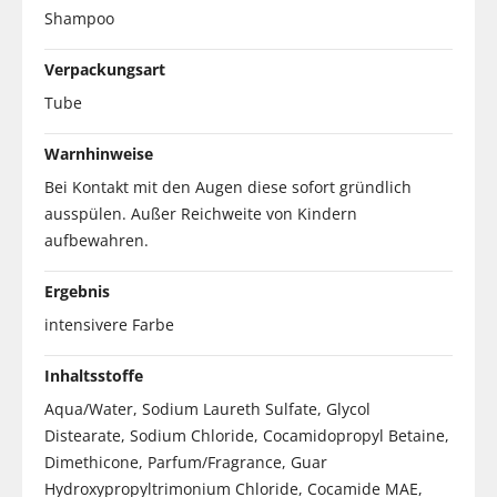
Shampoo
Verpackungsart
Tube
Warnhinweise
Bei Kontakt mit den Augen diese sofort gründlich
ausspülen. Außer Reichweite von Kindern
aufbewahren.
Ergebnis
intensivere Farbe
Inhaltsstoffe
Aqua/Water, Sodium Laureth Sulfate, Glycol
Distearate, Sodium Chloride, Cocamidopropyl Betaine,
Dimethicone, Parfum/Fragrance, Guar
Hydroxypropyltrimonium Chloride, Cocamide MAE,