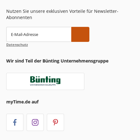
Nutzen Sie unsere exklusiven Vorteile für Newsletter-
Abonnenten
E-Mail-Adresse
Datenschutz
Wir sind Teil der Bünting Unternehmensgruppe
myTime.de auf