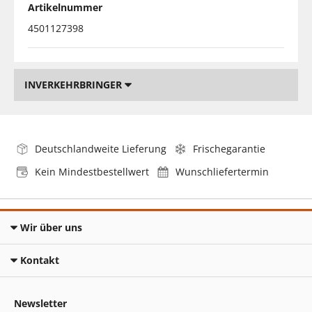
Artikelnummer
4501127398
INVERKEHRBRINGER
Deutschlandweite Lieferung
Frischegarantie
Kein Mindestbestellwert
Wunschliefertermin
Wir über uns
Kontakt
Newsletter