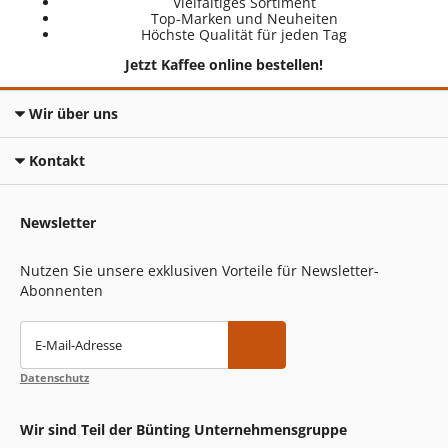
Vielfältiges Sortiment
Top-Marken und Neuheiten
Höchste Qualität für jeden Tag
Jetzt Kaffee online bestellen!
Wir über uns
Kontakt
Newsletter
Nutzen Sie unsere exklusiven Vorteile für Newsletter-
Abonnenten
E-Mail-Adresse
Datenschutz
Wir sind Teil der Bünting Unternehmensgruppe