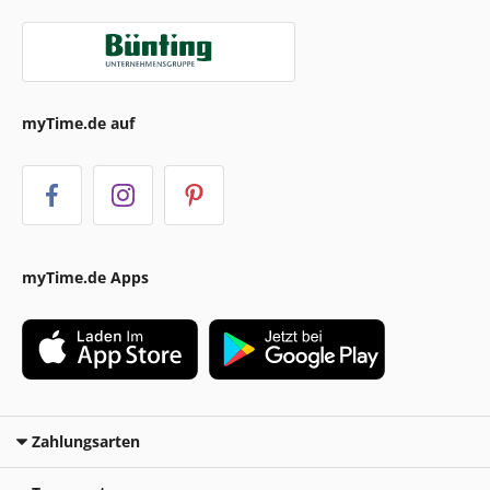
myTime.de auf
myTime.de Apps
Zahlungsarten