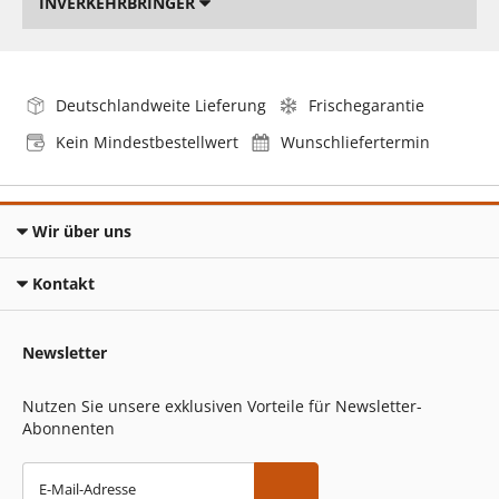
INVERKEHRBRINGER
Deutschlandweite Lieferung
Frischegarantie
Kein Mindestbestellwert
Wunschliefertermin
Wir über uns
Kontakt
Newsletter
Nutzen Sie unsere exklusiven Vorteile für Newsletter-
Abonnenten
E-Mail-Adresse