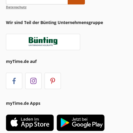
Datenschutz
Wir sind Teil der Bünting Unternehmensgruppe
myTime.de auf
myTime.de Apps