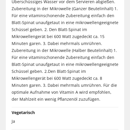
Überschüssiges Wasser vor dem Servieren abgießen.
Zubereitung in der Mikrowelle (Ganzer Beutelinhalt) 1.
Für eine vitaminschonende Zubereitung einfach den
Blatt-Spinat unaufgetaut in eine mikrowellengeeignete
Schüssel geben. 2. Den Blatt-Spinat im
Mikrowellengerät bei 600 Watt zugedeckt ca. 15
Minuten garen. 3. Dabei mehrmals umrühren.
Zubereitung in der Mikrowelle (Halber Beutelinhalt) 1.
Für eine vitaminschonende Zubereitung einfach den
Blatt-Spinat unaufgetaut in eine mikrowellengeeignete
Schüssel geben. 2.Den Blatt-Spinat im
Mikrowellengerät bei 600 Watt zugedeckt ca. 8
Minuten garen. 3. Dabei mehrmals umrühren. Für die
optimale Aufnahme von Vitamin A wird empfohlen,
der Mahlzeit ein wenig Pflanzenöl zuzufügen.
Vegetarisch
Ja