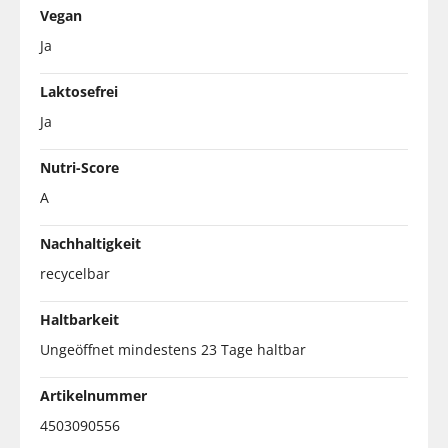
Vegan
Ja
Laktosefrei
Ja
Nutri-Score
A
Nachhaltigkeit
recycelbar
Haltbarkeit
Ungeöffnet mindestens 23 Tage haltbar
Artikelnummer
4503090556