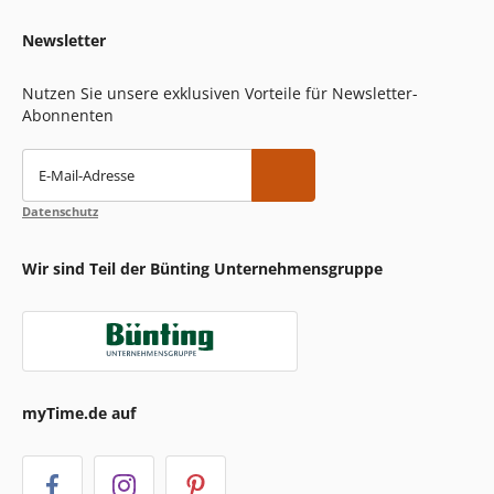
Newsletter
Nutzen Sie unsere exklusiven Vorteile für Newsletter-
Abonnenten
E-Mail-Adresse
Datenschutz
Wir sind Teil der Bünting Unternehmensgruppe
myTime.de auf