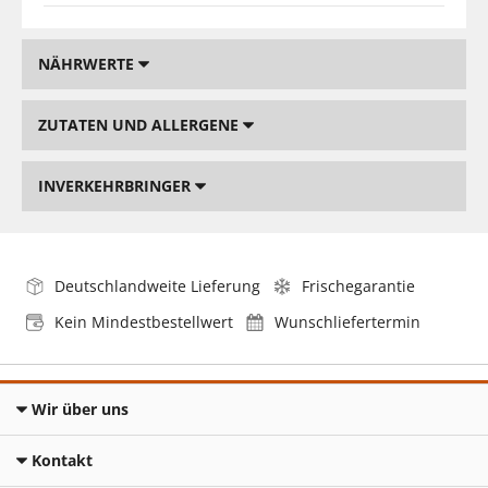
NÄHRWERTE
ZUTATEN UND ALLERGENE
INVERKEHRBRINGER
Deutschlandweite Lieferung
Frischegarantie
Kein Mindestbestellwert
Wunschliefertermin
Wir über uns
Kontakt