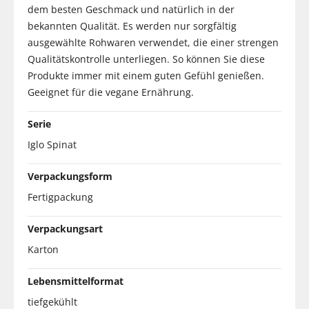
dem besten Geschmack und natürlich in der
bekannten Qualität. Es werden nur sorgfältig
ausgewählte Rohwaren verwendet, die einer strengen
Qualitätskontrolle unterliegen. So können Sie diese
Produkte immer mit einem guten Gefühl genießen.
Geeignet für die vegane Ernährung.
Serie
Iglo Spinat
Verpackungsform
Fertigpackung
Verpackungsart
Karton
Lebensmittelformat
tiefgekühlt