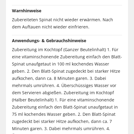
Warnhinweise
Zubereiteten Spinat nicht wieder erwärmen. Nach
dem Auftauen nicht wieder einfrieren.
Anwendungs- & Gebrauchshinweise
Zubereitung im Kochtopf (Ganzer Beutelinhalt) 1. Für
eine vitaminschonende Zubereitung einfach den Blatt-
Spinat unaufgetaut in 100 ml kochendes Wasser
geben. 2. Den Blatt-Spinat zugedeckt bei starker Hitze
aufkochen, dann ca. 8 Minuten garen. 3. Dabei
mehrmals umrühren. 4. Überschüssiges Wasser vor
dem Servieren abgießen. Zubereitung im Kochtopf
(Halber Beutelinhalt) 1. Für eine vitaminschonende
Zubereitung einfach den Blatt-Spinat unaufgetaut in
75 ml kochendes Wasser geben. 2. Den Blatt-Spinat
zugedeckt bei starker Hitze aufkochen, dann ca. 7
Minuten garen. 3. Dabei mehrmals umrühren. 4.