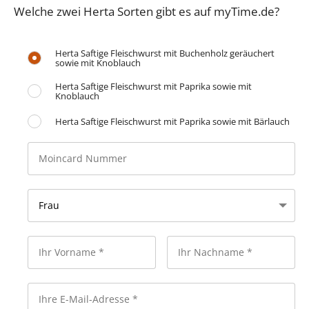
Welche zwei Herta Sorten gibt es auf myTime.de?
Herta Saftige Fleischwurst mit Buchenholz geräuchert
sowie mit Knoblauch
Herta Saftige Fleischwurst mit Paprika sowie mit
Knoblauch
Herta Saftige Fleischwurst mit Paprika sowie mit Bärlauch