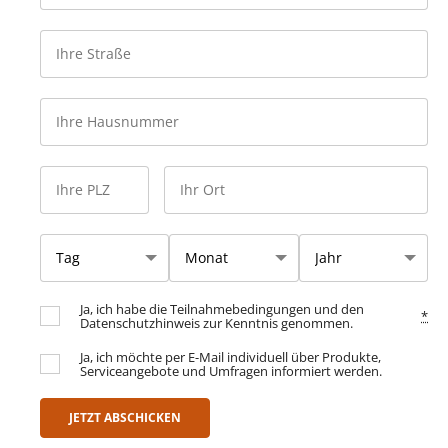
Ja, ich habe die Teilnahmebedingungen und den
*
Datenschutzhinweis zur Kenntnis genommen.
Ja, ich möchte per E-Mail individuell über Produkte,
Serviceangebote und Umfragen informiert werden.
JETZT ABSCHICKEN