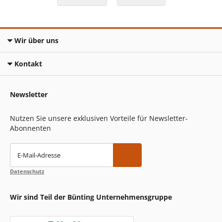
Wir über uns
Kontakt
Newsletter
Nutzen Sie unsere exklusiven Vorteile für Newsletter-
Abonnenten
E-Mail-Adresse
Datenschutz
Wir sind Teil der Bünting Unternehmensgruppe