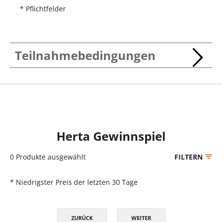
* Pflichtfelder
Teilnahmebedingungen
Herta Gewinnspiel
0
Produkte ausgewählt
FILTERN
* Niedrigster Preis der letzten 30 Tage
ZURÜCK
WEITER