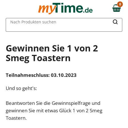
0
0,00 €
MAIN MENU
Nach Produkten suchen
Gewinnen Sie 1 von 2
Smeg Toastern
Teilnahmeschluss: 03.10.2023
Und so geht's:
Beantworten Sie die Gewinnspielfrage und
gewinnen Sie mit etwas Glück 1 von 2 Smeg
Toastern.