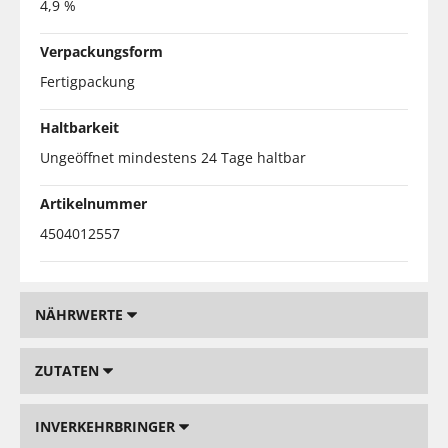
4,9 %
Verpackungsform
Fertigpackung
Haltbarkeit
Ungeöffnet mindestens 24 Tage haltbar
Artikelnummer
4504012557
NÄHRWERTE
ZUTATEN
INVERKEHRBRINGER