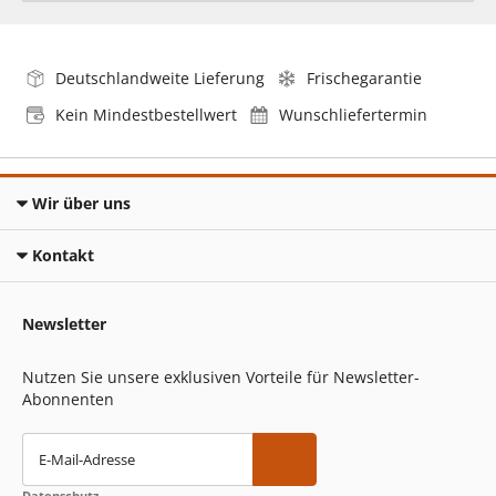
Deutschlandweite Lieferung
Frischegarantie
Kein Mindestbestellwert
Wunschliefertermin
Wir über uns
Kontakt
Newsletter
Nutzen Sie unsere exklusiven Vorteile für Newsletter-
Abonnenten
E-Mail-Adresse
Datenschutz