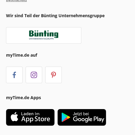
Wir sind Teil der Bünting Unternehmensgruppe
myTime.de auf
myTime.de Apps