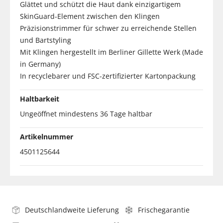
Glättet und schützt die Haut dank einzigartigem
SkinGuard-Element zwischen den Klingen
Präzisionstrimmer für schwer zu erreichende Stellen
und Bartstyling
Mit Klingen hergestellt im Berliner Gillette Werk (Made
in Germany)
In recyclebarer und FSC-zertifizierter Kartonpackung
Haltbarkeit
Ungeöffnet mindestens 36 Tage haltbar
Artikelnummer
4501125644
Deutschlandweite Lieferung
Frischegarantie