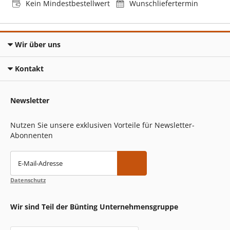
Kein Mindestbestellwert
Wunschliefertermin
Wir über uns
Kontakt
Newsletter
Nutzen Sie unsere exklusiven Vorteile für Newsletter-
Abonnenten
E-Mail-Adresse
Datenschutz
Wir sind Teil der Bünting Unternehmensgruppe