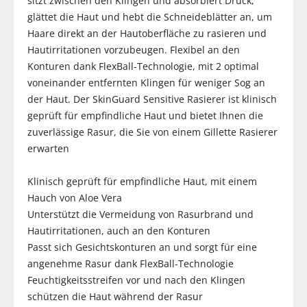
sitzt zwischen den Klingen und absorbiert Druck,
glättet die Haut und hebt die Schneideblätter an, um
Haare direkt an der Hautoberfläche zu rasieren und
Hautirritationen vorzubeugen. Flexibel an den
Konturen dank FlexBall-Technologie, mit 2 optimal
voneinander entfernten Klingen für weniger Sog an
der Haut. Der SkinGuard Sensitive Rasierer ist klinisch
geprüft für empfindliche Haut und bietet Ihnen die
zuverlässige Rasur, die Sie von einem Gillette Rasierer
erwarten
Klinisch geprüft für empfindliche Haut, mit einem
Hauch von Aloe Vera
Unterstützt die Vermeidung von Rasurbrand und
Hautirritationen, auch an den Konturen
Passt sich Gesichtskonturen an und sorgt für eine
angenehme Rasur dank FlexBall-Technologie
Feuchtigkeitsstreifen vor und nach den Klingen
schützen die Haut während der Rasur