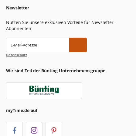
Newsletter
Nutzen Sie unsere exklusiven Vorteile für Newsletter-
Abonnenten
E-Mail-Adresse
Datenschutz
Wir sind Teil der Bünting Unternehmensgruppe
myTime.de auf