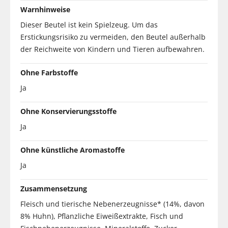
Warnhinweise
Dieser Beutel ist kein Spielzeug. Um das
Erstickungsrisiko zu vermeiden, den Beutel außerhalb
der Reichweite von Kindern und Tieren aufbewahren.
Ohne Farbstoffe
Ja
Ohne Konservierungsstoffe
Ja
Ohne künstliche Aromastoffe
Ja
Zusammensetzung
Fleisch und tierische Nebenerzeugnisse* (14%, davon
8% Huhn), Pflanzliche Eiweißextrakte, Fisch und