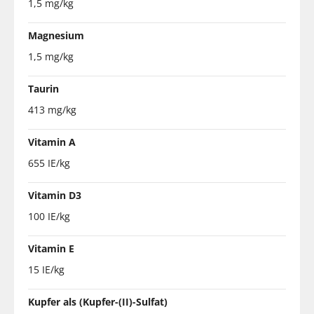
1,5 mg/kg
Magnesium
1,5 mg/kg
Taurin
413 mg/kg
Vitamin A
655 IE/kg
Vitamin D3
100 IE/kg
Vitamin E
15 IE/kg
Kupfer als (Kupfer-(II)-Sulfat)