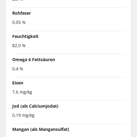
Rohfaser
0,05 %
Feuchtigkeit
82,0 %
Omega 6 Fettsäuren
0,4 %
Eisen
7,6 mg/kg
Jod (als Calciumjodat)
0,19 mg/kg
Mangan (als Mangansulfat)