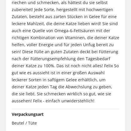
riechen und schmecken, als hättest du sie selbst
zubereitet! Jede Sorte, hergestellt mit hochwertigen
Zutaten, besteht aus zarten Stücken in Gelee für eine
leckere Mahlzeit, die deine Katze lieben wird! Sie sind
auch eine Quelle von Omega-6-Fettsäuren mit der
richtigen Kombination von Vitaminen, die deiner Katze
helfen, voller Energie und für jeden Unfug bereit zu
sein! Diese Fülle an guten Zutaten deckt bei Fütterung
nach der Fütterungsempfehlung den Tagesbedarf
deiner Katze zu 100%. Das ist noch nicht alles! Felix So
gut wie es aussieht ist in einer großen Auswahl
leckerer Sorten in saftigem Gelee erhältlich, um
deiner Katze jeden Tag die Abwechslung zu geben,
die sie liebt. Sie schmecken wirklich so gut, wie sie
aussehen! Felix - einfach unwiderstehlich!
Verpackungsart
Beutel / Tüte