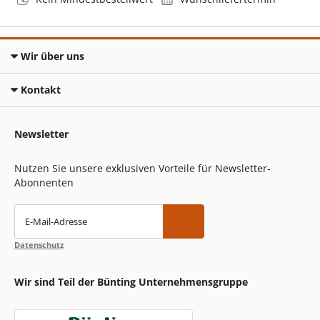
Wir über uns
Kontakt
Newsletter
Nutzen Sie unsere exklusiven Vorteile für Newsletter-
Abonnenten
E-Mail-Adresse
Datenschutz
Wir sind Teil der Bünting Unternehmensgruppe